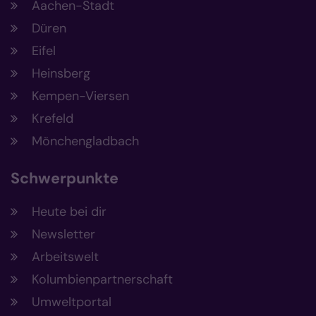
Aachen-Stadt
Düren
Eifel
Heinsberg
Kempen-Viersen
Krefeld
Mönchengladbach
Schwerpunkte
Heute bei dir
Newsletter
Arbeitswelt
Kolumbienpartnerschaft
Umweltportal