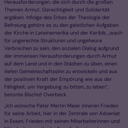
Herausforderungen, die sich durch die großen
Themen Armut, Gerechtigkeit und Solidarität
ergäben. Infolge des Erbes der Theologie der
Befreiung gehöre es zu den geistlichen Aufgaben
der Kirche in Lateinamerika und der Karibik, „wach
für ungerechte Strukturen und ungeheure
Verbrechen zu sein, den sozialen Dialog aufgrund
der immensen Herausforderungen durch Armut
auf dem Land und in den Städten zu üben, einen
tiefen Gemeinschaftssinn zu entwickeln und aus
der positiven Kraft der Empörung wie aus der
Fähigkeit, um Vergebung zu bitten, zu leben“,
betonte Bischof Overbeck.
„Ich wünsche Pater Martin Maier inneren Frieden
für seine Arbeit, hier in der Zentrale von Adveniat
in Essen, Frieden mit seinen Mitarbeiterinnen und