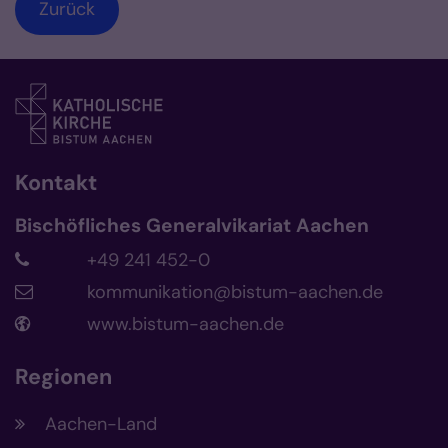
Zurück
Kontakt
Bischöfliches Generalvikariat Aachen
+49 241 452-0
kommunikation@bistum-aachen.de
www.bistum-aachen.de
Regionen
Aachen-Land