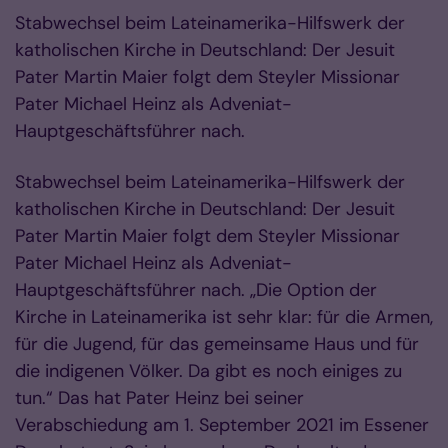
Stabwechsel beim Lateinamerika-Hilfswerk der
katholischen Kirche in Deutschland: Der Jesuit
Pater Martin Maier folgt dem Steyler Missionar
Pater Michael Heinz als Adveniat-
Hauptgeschäftsführer nach.
Stabwechsel beim Lateinamerika-Hilfswerk der
katholischen Kirche in Deutschland: Der Jesuit
Pater Martin Maier folgt dem Steyler Missionar
Pater Michael Heinz als Adveniat-
Hauptgeschäftsführer nach. „Die Option der
Kirche in Lateinamerika ist sehr klar: für die Armen,
für die Jugend, für das gemeinsame Haus und für
die indigenen Völker. Da gibt es noch einiges zu
tun.“ Das hat Pater Heinz bei seiner
Verabschiedung am 1. September 2021 im Essener