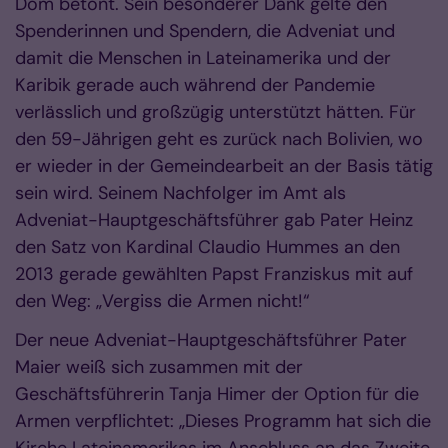
Dom betont. Sein besonderer Dank gelte den
Spenderinnen und Spendern, die Adveniat und
damit die Menschen in Lateinamerika und der
Karibik gerade auch während der Pandemie
verlässlich und großzügig unterstützt hätten. Für
den 59-Jährigen geht es zurück nach Bolivien, wo
er wieder in der Gemeindearbeit an der Basis tätig
sein wird. Seinem Nachfolger im Amt als
Adveniat-Hauptgeschäftsführer gab Pater Heinz
den Satz von Kardinal Claudio Hummes an den
2013 gerade gewählten Papst Franziskus mit auf
den Weg: „Vergiss die Armen nicht!“
Der neue Adveniat-Hauptgeschäftsführer Pater
Maier weiß sich zusammen mit der
Geschäftsführerin Tanja Himer der Option für die
Armen verpflichtet: „Dieses Programm hat sich die