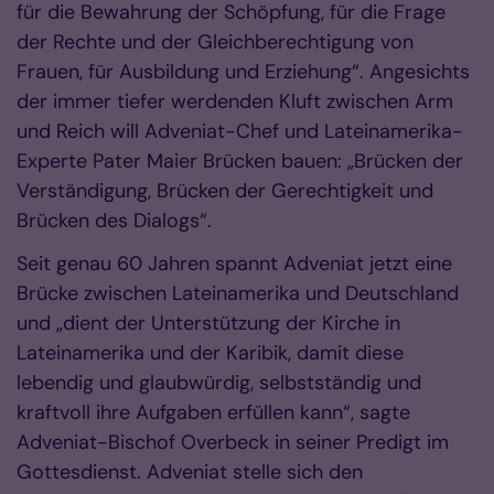
für die Bewahrung der Schöpfung, für die Frage
der Rechte und der Gleichberechtigung von
Frauen, für Ausbildung und Erziehung“. Angesichts
der immer tiefer werdenden Kluft zwischen Arm
und Reich will Adveniat-Chef und Lateinamerika-
Experte Pater Maier Brücken bauen: „Brücken der
Verständigung, Brücken der Gerechtigkeit und
Brücken des Dialogs“.
Seit genau 60 Jahren spannt Adveniat jetzt eine
Brücke zwischen Lateinamerika und Deutschland
und „dient der Unterstützung der Kirche in
Lateinamerika und der Karibik, damit diese
lebendig und glaubwürdig, selbstständig und
kraftvoll ihre Aufgaben erfüllen kann“, sagte
Adveniat-Bischof Overbeck in seiner Predigt im
Gottesdienst. Adveniat stelle sich den