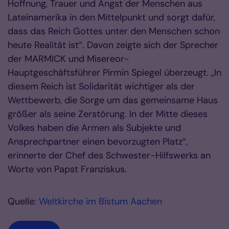
Hoffnung, Trauer und Angst der Menschen aus
Lateinamerika in den Mittelpunkt und sorgt dafür,
dass das Reich Gottes unter den Menschen schon
heute Realität ist“. Davon zeigte sich der Sprecher
der MARMICK und Misereor-
Hauptgeschäftsführer Pirmin Spiegel überzeugt. „In
diesem Reich ist Solidarität wichtiger als der
Wettbewerb, die Sorge um das gemeinsame Haus
größer als seine Zerstörung. In der Mitte dieses
Volkes haben die Armen als Subjekte und
Ansprechpartner einen bevorzugten Platz“,
erinnerte der Chef des Schwester-Hilfswerks an
Worte von Papst Franziskus.
Quelle:
Weltkirche im Bistum Aachen