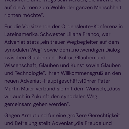
auf die Armen zum Wohle der ganzen Menschheit
richten möchte“.
Für die Vorsitzende der Ordensleute-Konferenz in
Lateinamerika, Schwester Liliana Franco, war
Adveniat stets „ein treuer Wegbegleiter auf dem
synodalen Weg“ sowie dem „notwendigen Dialog
zwischen Glauben und Kultur, Glauben und
Wissenschaft, Glauben und Kunst sowie Glauben
und Technologie“. Ihren Willkommensgruß an den
neuen Adveniat-Hauptgeschäftsführer Pater
Martin Maier verband sie mit dem Wunsch, „dass
wir auch in Zukunft den synodalen Weg
gemeinsam gehen werden“.
Gegen Armut und für eine größere Gerechtigkeit
und Befreiung stellt Adveniat „die Freude und