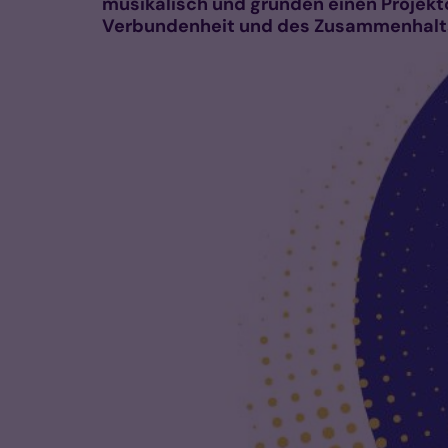
musikalisch und gründen einen Projekt
Verbundenheit und des Zusammenhalt