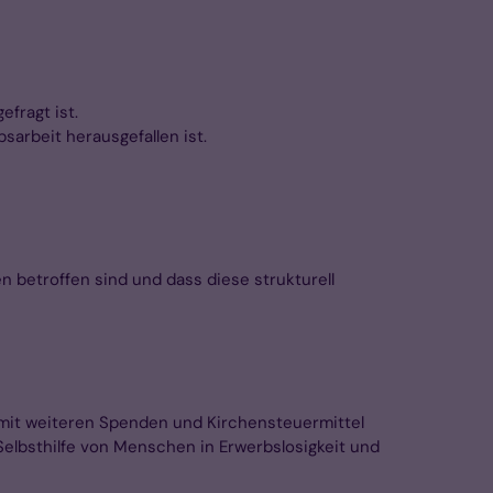
efragt ist.
sarbeit herausgefallen ist.
 betroffen sind und dass diese strukturell
n mit weiteren Spenden und Kirchensteuermittel
 Selbsthilfe von Menschen in Erwerbslosigkeit und