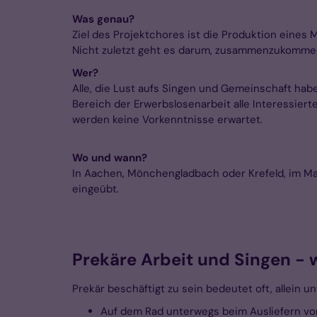
Was genau?
Ziel des Projektchores ist die Produktion eines 
Nicht zuletzt geht es darum, zusammenzukommen 
Wer?
Alle, die Lust aufs Singen und Gemeinschaft ha
Bereich der Erwerbslosenarbeit alle Interessiert
werden keine Vorkenntnisse erwartet.
Wo und wann?
In Aachen, Mönchengladbach oder Krefeld, im Mai
eingeübt.
Prekäre Arbeit und Singen - 
Prekär beschäftigt zu sein bedeutet oft, allein unt
Auf dem Rad unterwegs beim Ausliefern vo