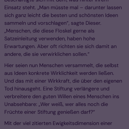
Einsatz steht. „Man müsste mal – darunter lassen
sich ganz leicht die besten und schönsten Ideen
sammeln und vorschlagen“, sagte Dieser.
„Menschen, die diese Floskel gerne als
Satzeinleitung verwenden, haben hohe
Erwartungen. Aber oft richten sie sich damit an
andere, die sie verwirklichen sollen.“
Hier seien nun Menschen versammelt, die selbst
aus Ideen konkrete Wirklichkeit werden ließen.
Und das mit einer Wirkkraft, die über den eigenen
Tod hinausgeht. Eine Stiftung verlängere und
verbreitere den guten Willen eines Menschen ins
Unabsehbare: „Wer weiß, wer alles noch die
Früchte einer Stiftung genießen darf?“
Mit der viel zitierten Ewigkeitsdimension einer