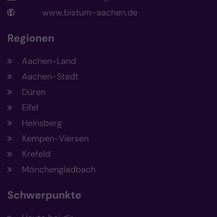
www.bistum-aachen.de
Regionen
Aachen-Land
Aachen-Stadt
Düren
Eifel
Heinsberg
Kempen-Viersen
Krefeld
Mönchengladbach
Schwerpunkte