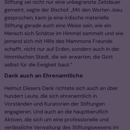
Stiftung sei nicht nur eine unbegrenzte Zeitdauer
gemeint, sagte der Bischof. „Mit den Worten Jesu
gesprochen, kann ja eine irdische materielle
Stiftung gerade auch eine Weise sein, wie ein
Mensch sich Schätze im Himmel sammelt und wie
jemand sich mit Hilfe des Mammons Freunde
schafft, nicht nur auf Erden, sondern auch in der
himmlischen Stadt, die wir erwarten, die Gott
selbst für die Ewigkeit baut.“
Dank auch an Ehrenamtliche
Helmut Diesers Dank richtete sich auch an über
hundert Leute, die sich ehrenamtlich in
Vorständen und Kuratorien der Stiftungen
engagieren. Und auch an die hauptberuflich
Aktiven, die sich um eine professionelle und
verlässliche Verwaltung des Stiftungswesens im