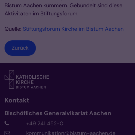
Bistum Aachen kümmern. Gebündelt sind diese
Aktivitäten im Stiftungsforum.
Quelle:
Stiftungsforum Kirche im Bistum Aachen
Zurück
Kontakt
Bischöfliches Generalvikariat Aachen
+49 241 452-0
kommunikation@bistum-aachen.de