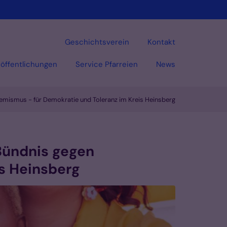
Geschichtsverein
Kontakt
öffentlichungen
Service Pfarreien
News
mismus - für Demokratie und Toleranz im Kreis Heinsberg
Vorlesen
Bündnis gegen
s Heinsberg