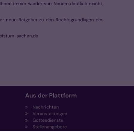
der Ihnen immer wieder von Neuem deutlich macht,
Der neue Ratgeber zu den Rechtsgrundlagen des
g@bistum-aachen.de
Aus der Plattform
Nachrichten
Veranstaltungen
Gottesdienste
Stellenangebote
Kirchenzeitung