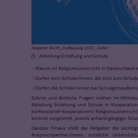
Ratgeber Recht_Endfassung 2022_Seite 1
Von:
Abteilung Erziehung und Schule
- Warum ist Religionsunterricht in Deutschland 
- Dürfen sich Schüler/innen, die sich zum Schu
- Dürfen die Schüler/innen bei Schulgottesdiens
Solche und ähnliche Fragen stehen im Mittelp
Abteilung Erziehung und Schule in Kooperation 
konfessionell-kooperativem) Religionsunterricht
konkret vorgestellt, jeweils anhand gängiger Situ
Darüber hinaus stellt der Ratgeber die wichti
Ansprechpartner/innen, nützliche Unterst