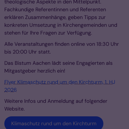
theologische Aspekte in den Mittelpunkt.
Fachkundige Referentinnen und Referenten
erklären Zusammenhänge, geben Tipps zur
konkreten Umsetzung in Kirchengemeinden und
stehen für Ihre Fragen zur Verfügung.
Alle Veranstaltungen finden online von 18:30 Uhr
bis 20:00 Uhr statt.
Das Bistum Aachen lädt seine Engagierten als
Mitgastgeber herzlich ein!
Flyer Klimaschutz rund um den Kirchturm, 1. HJ
2026
Weitere Infos und Anmeldung auf folgender
Website.
Klimaschutz rund um den Kirchturm