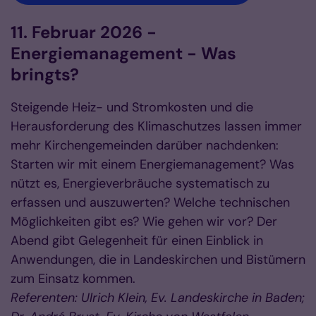
11. Februar 2026 -
Energiemanagement - Was
bringts?
Steigende Heiz- und Stromkosten und die
Herausforderung des Klimaschutzes lassen immer
mehr Kirchengemeinden darüber nachdenken:
Starten wir mit einem Energiemanagement? Was
nützt es, Energieverbräuche systematisch zu
erfassen und auszuwerten? Welche technischen
Möglichkeiten gibt es? Wie gehen wir vor? Der
Abend gibt Gelegenheit für einen Einblick in
Anwendungen, die in Landeskirchen und Bistümern
zum Einsatz kommen.
Referenten: Ulrich Klein, Ev. Landeskirche in Baden;