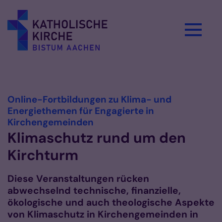
Zum Inhalt springen
Vorlesen
Online-Fortbildungen zu Klima- und
Energiethemen für Engagierte in
:
Kirchengemeinden
Klimaschutz rund um den
Kirchturm
Diese Veranstaltungen rücken
abwechselnd technische, finanzielle,
ökologische und auch theologische Aspekte
von Klimaschutz in Kirchengemeinden in