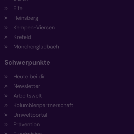
Eifel
Heinsberg
Kempen-Viersen
Krefeld
Mönchengladbach
Schwerpunkte
Heute bei dir
Newsletter
Arbeitswelt
Kolumbienpartnerschaft
Umweltportal
Prävention