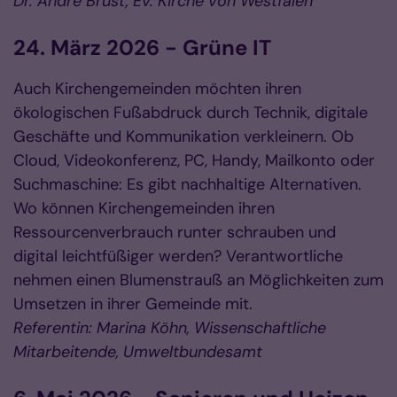
Dr. André Brust, Ev. Kirche von Westfalen
24. März 2026 - Grüne IT
Auch Kirchengemeinden möchten ihren
ökologischen Fußabdruck durch Technik, digitale
Geschäfte und Kommunikation verkleinern. Ob
Cloud, Videokonferenz, PC, Handy, Mailkonto oder
Suchmaschine: Es gibt nachhaltige Alternativen.
Wo können Kirchengemeinden ihren
Ressourcenverbrauch runter schrauben und
digital leichtfüßiger werden? Verantwortliche
nehmen einen Blumenstrauß an Möglichkeiten zum
Umsetzen in ihrer Gemeinde mit.
Referentin: Marina Köhn, Wissenschaftliche
Mitarbeitende, Umweltbundesamt