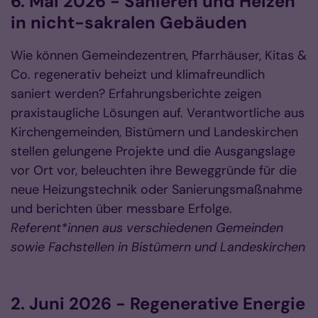
6. Mai 2026 - Sanieren und Heizen
in nicht-sakralen Gebäuden
Wie können Gemeindezentren, Pfarrhäuser, Kitas &
Co. regenerativ beheizt und klimafreundlich
saniert werden? Erfahrungsberichte zeigen
praxistaugliche Lösungen auf. Verantwortliche aus
Kirchengemeinden, Bistümern und Landeskirchen
stellen gelungene Projekte und die Ausgangslage
vor Ort vor, beleuchten ihre Beweggründe für die
neue Heizungstechnik oder Sanierungsmaßnahme
und berichten über messbare Erfolge.
Referent*innen aus verschiedenen Gemeinden
sowie Fachstellen in Bistümern und Landeskirchen
2. Juni 2026 - Regenerative Energie