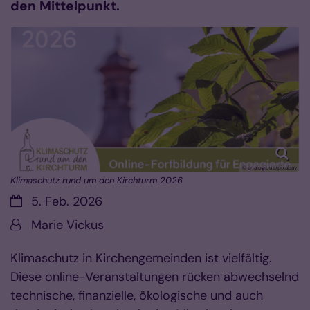
den Mittelpunkt.
© analogicus/pixabay
Klimaschutz rund um den Kirchturm 2026
Datum:
5. Feb. 2026
Von:
Marie Vickus
Klimaschutz in Kirchengemeinden ist vielfältig.
Diese online-Veranstaltungen rücken abwechselnd
technische, finanzielle, ökologische und auch