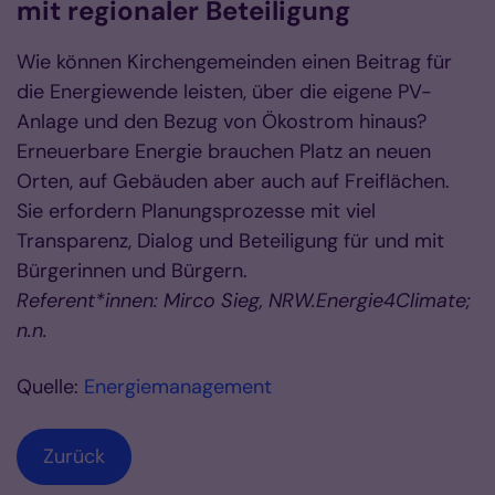
mit regionaler Beteiligung
Wie können Kirchengemeinden einen Beitrag für
die Energiewende leisten, über die eigene PV-
Anlage und den Bezug von Ökostrom hinaus?
Erneuerbare Energie brauchen Platz an neuen
Orten, auf Gebäuden aber auch auf Freiflächen.
Sie erfordern Planungsprozesse mit viel
Transparenz, Dialog und Beteiligung für und mit
Bürgerinnen und Bürgern.
Referent*innen: Mirco Sieg, NRW.Energie4Climate;
n.n.
Quelle:
Energiemanagement
Zurück