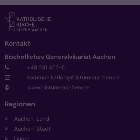
Kontakt
Bischöfliches Generalvikariat Aachen
+49 241 452-0
kommunikation@bistum-aachen.de
www.bistum-aachen.de
Regionen
Aachen-Land
Aachen-Stadt
Düren