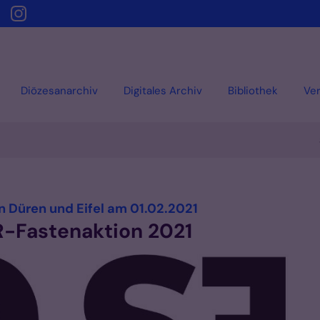
Diözesanarchiv
Digitales Archiv
Bibliothek
Ver
:
 Düren und Eifel am 01.02.2021
-Fastenaktion 2021