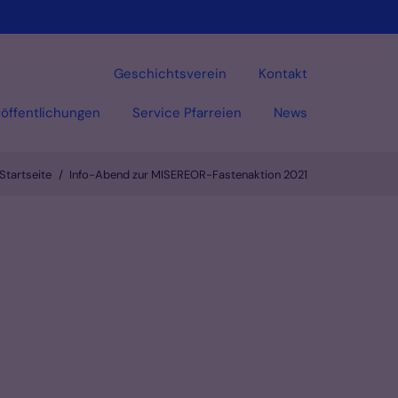
Geschichtsverein
Kontakt
öffentlichungen
Service Pfarreien
News
Startseite
Info-Abend zur MISEREOR-Fastenaktion 2021
Vorlesen