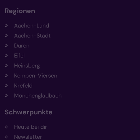
Regionen
Aachen-Land
Aachen-Stadt
Düren
Eifel
Heinsberg
Kempen-Viersen
Krefeld
Mönchengladbach
Schwerpunkte
Heute bei dir
Newsletter