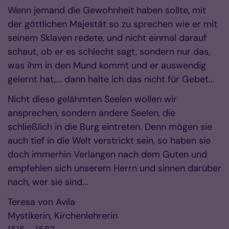
Wenn jemand die Gewohnheit haben sollte, mit
der göttlichen Majestät so zu sprechen wie er mit
seinem Sklaven redete, und nicht einmal darauf
schaut, ob er es schlecht sagt, sondern nur das,
was ihm in den Mund kommt und er auswendig
gelernt hat,... dann halte ich das nicht für Gebet...
Nicht diese gelähmten Seelen wollen wir
ansprechen, sondern andere Seelen, die
schließlich in die Burg eintreten. Denn mögen sie
auch tief in die Welt verstrickt sein, so haben sie
doch immerhin Verlangen nach dem Guten und
empfehlen sich unserem Herrn und sinnen darüber
nach, wer sie sind...
Teresa von Avila
Mystikerin, Kirchenlehrerin