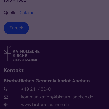
1515 - 1582
Quelle:
Diakone
Zurück
Kontakt
Bischöfliches Generalvikariat Aachen
+49 241 452-0
kommunikation@bistum-aachen.de
www.bistum-aachen.de