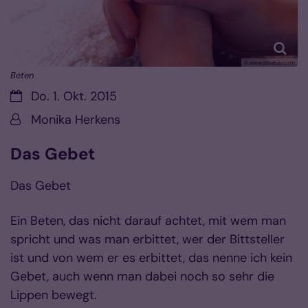
© www.pixabay.com
Beten
Datum:
Do. 1. Okt. 2015
Von:
Monika Herkens
Das Gebet
Das Gebet
Ein Beten, das nicht darauf achtet, mit wem man
spricht und was man erbittet, wer der Bittsteller
ist und von wem er es erbittet, das nenne ich kein
Gebet, auch wenn man dabei noch so sehr die
Lippen bewegt.