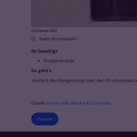
Hosianna-Bild
Von:
Team Kirchenjahr
Ihr benötigt
Straßenkreide
So geht's
Verziert den Bürgersteig oder den Kirchvorplatz
Quelle:
Komm mit durchs Kirchenjahr
Zurück