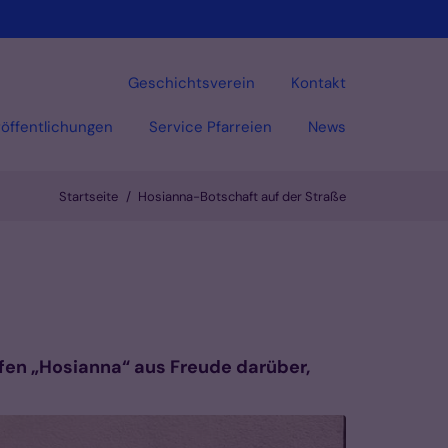
Geschichtsverein
Kontakt
öffentlichungen
Service Pfarreien
News
Startseite
Hosianna-Botschaft auf der Straße
Vorlesen
fen „Hosianna“ aus Freude darüber,