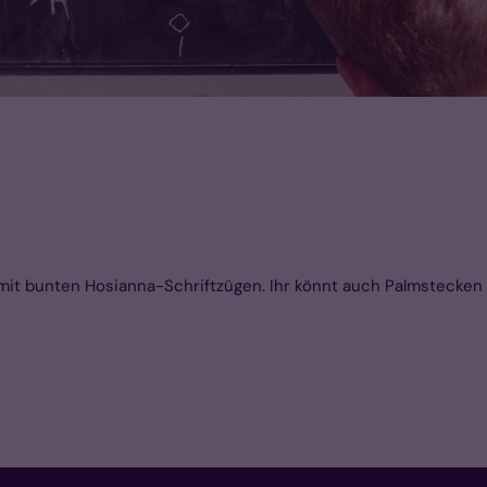
 mit bunten Hosianna-Schriftzügen. Ihr könnt auch Palmstecken