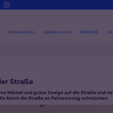
Diözesanarchiv
Digitales Archiv
Bibliothek
Ver
der Straße
re Mäntel und grüne Zweige auf die Straße und rie
ihr könnt die Straße an Palmsonntag schmücken.