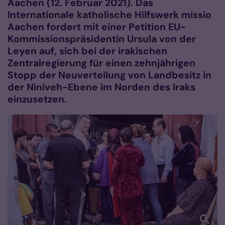
Aachen (12. Februar 2021). Das
Internationale katholische Hilfswerk missio
Aachen fordert mit einer Petition EU-
Kommissionspräsidentin Ursula von der
Leyen auf, sich bei der irakischen
Zentralregierung für einen zehnjährigen
Stopp der Neuverteilung von Landbesitz in
der Niniveh-Ebene im Norden des Iraks
einzusetzen.