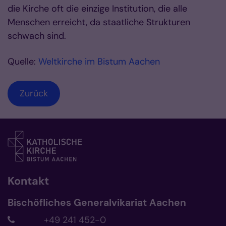
die Kirche oft die einzige Institution, die alle
Menschen erreicht, da staatliche Strukturen
schwach sind.
Quelle:
Weltkirche im Bistum Aachen
Zurück
Kontakt
Bischöfliches Generalvikariat Aachen
+49 241 452-0