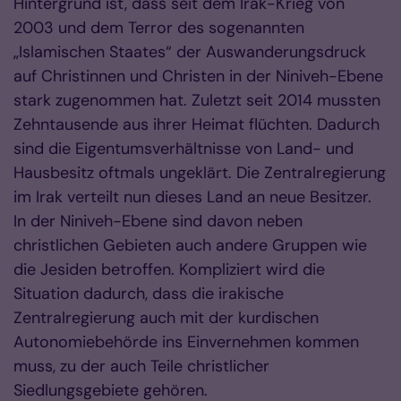
Hintergrund ist, dass seit dem Irak-Krieg von
2003 und dem Terror des sogenannten
„Islamischen Staates“ der Auswanderungsdruck
auf Christinnen und Christen in der Niniveh-Ebene
stark zugenommen hat. Zuletzt seit 2014 mussten
Zehntausende aus ihrer Heimat flüchten. Dadurch
sind die Eigentumsverhältnisse von Land- und
Hausbesitz oftmals ungeklärt. Die Zentralregierung
im Irak verteilt nun dieses Land an neue Besitzer.
In der Niniveh-Ebene sind davon neben
christlichen Gebieten auch andere Gruppen wie
die Jesiden betroffen. Kompliziert wird die
Situation dadurch, dass die irakische
Zentralregierung auch mit der kurdischen
Autonomiebehörde ins Einvernehmen kommen
muss, zu der auch Teile christlicher
Siedlungsgebiete gehören.