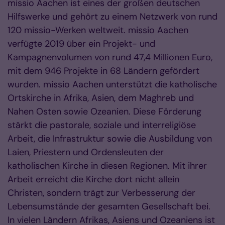
missio Aachen ist eines der großen deutschen
Hilfswerke und gehört zu einem Netzwerk von rund
120 missio-Werken weltweit. missio Aachen
verfügte 2019 über ein Projekt- und
Kampagnenvolumen von rund 47,4 Millionen Euro,
mit dem 946 Projekte in 68 Ländern gefördert
wurden. missio Aachen unterstützt die katholische
Ortskirche in Afrika, Asien, dem Maghreb und
Nahen Osten sowie Ozeanien. Diese Förderung
stärkt die pastorale, soziale und interreligiöse
Arbeit, die Infrastruktur sowie die Ausbildung von
Laien, Priestern und Ordensleuten der
katholischen Kirche in diesen Regionen. Mit ihrer
Arbeit erreicht die Kirche dort nicht allein
Christen, sondern trägt zur Verbesserung der
Lebensumstände der gesamten Gesellschaft bei.
In vielen Ländern Afrikas, Asiens und Ozeaniens ist