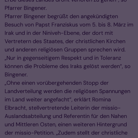
Pfarrer Bingener.
Pfarrer Bingener begrüßt den angekündigten
Besuch von Papst Franziskus vom 5. bis 8. März im
Irak und in der Niniveh-Ebene, der dort mit
Vertretern des Staates, der christlichen Kirchen
und anderen religiösen Gruppen sprechen wird.
„Nur in gegenseitigem Respekt und in Toleranz
können die Probleme des Iraks gelöst werden“, so
Bingener.
„Ohne einen vorübergehenden Stopp der
Landverteilung werden die religiösen Spannungen
im Land weiter angefacht“, erklärt Romina
Elbracht, stellvertretende Leiterin der missio-
Auslandsabteilung und Referentin für den Nahen
und Mittleren Osten, einen weiteren Hintergrund
der missio-Petition. „Zudem stellt der christliche