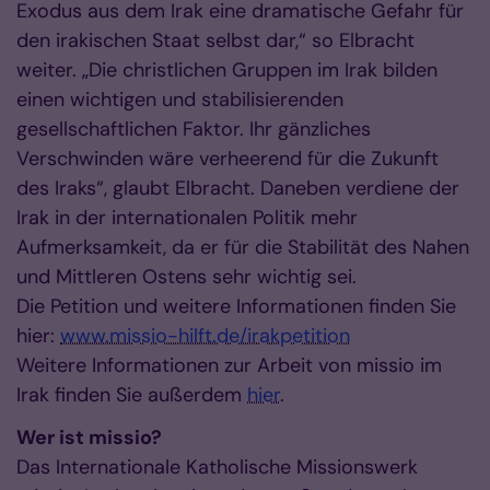
Exodus aus dem Irak eine dramatische Gefahr für
den irakischen Staat selbst dar,“ so Elbracht
weiter. „Die christlichen Gruppen im Irak bilden
einen wichtigen und stabilisierenden
gesellschaftlichen Faktor. Ihr gänzliches
Verschwinden wäre verheerend für die Zukunft
des Iraks“, glaubt Elbracht. Daneben verdiene der
Irak in der internationalen Politik mehr
Aufmerksamkeit, da er für die Stabilität des Nahen
und Mittleren Ostens sehr wichtig sei.
Die Petition und weitere Informationen finden Sie
hier:
www.missio-hilft.de/irakpetition
Weitere Informationen zur Arbeit von missio im
Irak finden Sie außerdem
hier
.
Wer ist missio?
Das Internationale Katholische Missionswerk