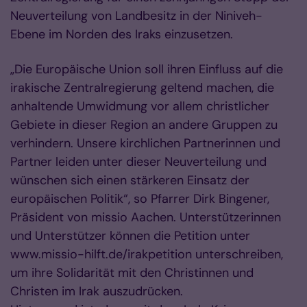
Neuverteilung von Landbesitz in der Niniveh-
Ebene im Norden des Iraks einzusetzen.
„Die Europäische Union soll ihren Einfluss auf die
irakische Zentralregierung geltend machen, die
anhaltende Umwidmung vor allem christlicher
Gebiete in dieser Region an andere Gruppen zu
verhindern. Unsere kirchlichen Partnerinnen und
Partner leiden unter dieser Neuverteilung und
wünschen sich einen stärkeren Einsatz der
europäischen Politik“, so Pfarrer Dirk Bingener,
Präsident von missio Aachen. Unterstützerinnen
und Unterstützer können die Petition unter
www.missio-hilft.de/irakpetition unterschreiben,
um ihre Solidarität mit den Christinnen und
Christen im Irak auszudrücken.