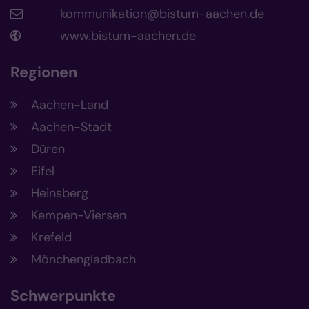
kommunikation@bistum-aachen.de
www.bistum-aachen.de
Regionen
Aachen-Land
Aachen-Stadt
Düren
Eifel
Heinsberg
Kempen-Viersen
Krefeld
Mönchengladbach
Schwerpunkte