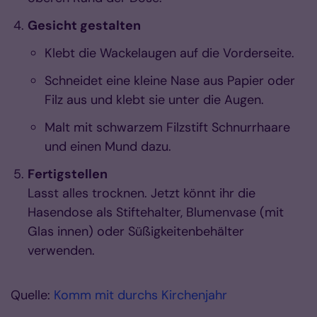
Gesicht gestalten
Klebt die Wackelaugen auf die Vorderseite.
Schneidet eine kleine Nase aus Papier oder
Filz aus und klebt sie unter die Augen.
Malt mit schwarzem Filzstift Schnurrhaare
und einen Mund dazu.
Fertigstellen
Lasst alles trocknen. Jetzt könnt ihr die
Hasendose als Stiftehalter, Blumenvase (mit
Glas innen) oder Süßigkeitenbehälter
verwenden.
Quelle:
Komm mit durchs Kirchenjahr