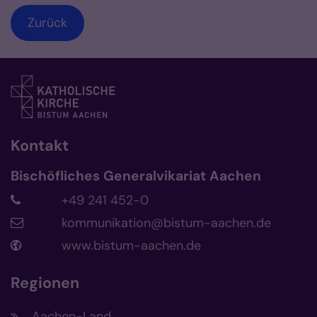
Zurück
Kontakt
Bischöfliches Generalvikariat Aachen
+49 241 452-0
kommunikation@bistum-aachen.de
www.bistum-aachen.de
Regionen
Aachen-Land