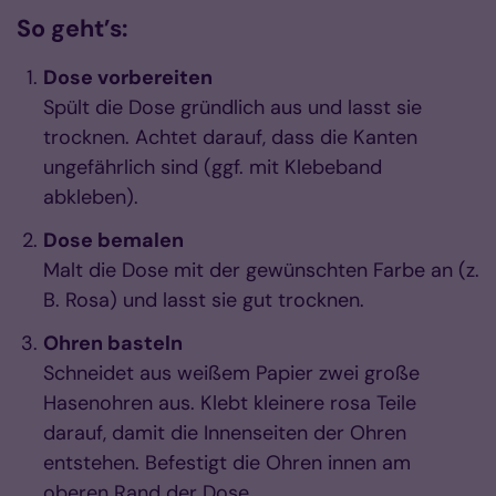
So geht’s:
Dose vorbereiten
Spült die Dose gründlich aus und lasst sie
trocknen. Achtet darauf, dass die Kanten
ungefährlich sind (ggf. mit Klebeband
abkleben).
Dose bemalen
Malt die Dose mit der gewünschten Farbe an (z.
B. Rosa) und lasst sie gut trocknen.
Ohren basteln
Schneidet aus weißem Papier zwei große
Hasenohren aus. Klebt kleinere rosa Teile
darauf, damit die Innenseiten der Ohren
entstehen. Befestigt die Ohren innen am
oberen Rand der Dose.