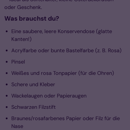
oder Geschenk.
Was brauchst du?
Eine saubere, leere Konservendose (glatte
Kanten!)
Acrylfarbe oder bunte Bastelfarbe (z. B. Rosa)
Pinsel
Weißes und rosa Tonpapier (für die Ohren)
Schere und Kleber
Wackelaugen oder Papieraugen
Schwarzen Filzstift
Braunes/rosafarbenes Papier oder Filz für die
Nase