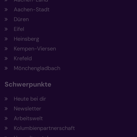
Aachen-Stadt
Düren
Eifel
Heinsberg
Kempen-Viersen
Krefeld
Mönchengladbach
Schwerpunkte
Heute bei dir
Newsletter
Arbeitswelt
Kolumbienpartnerschaft