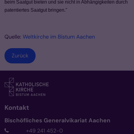
beim Saatgut bieten und sie nicht in Abhängigkeiten durch
patentiertes Saatgut bringen."
Quelle:
Weltkirche im Bistum Aachen
Zurück
Kontakt
Bischöfliches Generalvikariat Aachen
+49 241 452-0