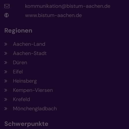
kommunikation@bistum-aachen.de
www.bistum-aachen.de
Regionen
Aachen-Land
Aachen-Stadt
Düren
Eifel
Heinsberg
Kempen-Viersen
Krefeld
Mönchengladbach
Schwerpunkte