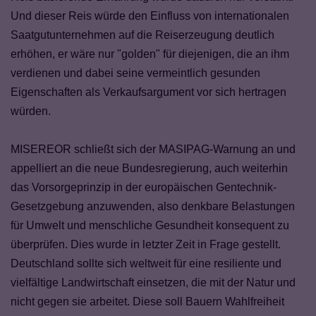
Und dieser Reis würde den Einfluss von internationalen
Saatgutunternehmen auf die Reiserzeugung deutlich
erhöhen, er wäre nur "golden" für diejenigen, die an ihm
verdienen und dabei seine vermeintlich gesunden
Eigenschaften als Verkaufsargument vor sich hertragen
würden.
MISEREOR schließt sich der MASIPAG-Warnung an und
appelliert an die neue Bundesregierung, auch weiterhin
das Vorsorgeprinzip in der europäischen Gentechnik-
Gesetzgebung anzuwenden, also denkbare Belastungen
für Umwelt und menschliche Gesundheit konsequent zu
überprüfen. Dies wurde in letzter Zeit in Frage gestellt.
Deutschland sollte sich weltweit für eine resiliente und
vielfältige Landwirtschaft einsetzen, die mit der Natur und
nicht gegen sie arbeitet. Diese soll Bauern Wahlfreiheit