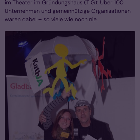
im Theater im Gründungshaus (TIG): Über 100
Unternehmen und gemeinnützige Organisationen
waren dabei – so viele wie noch nie.