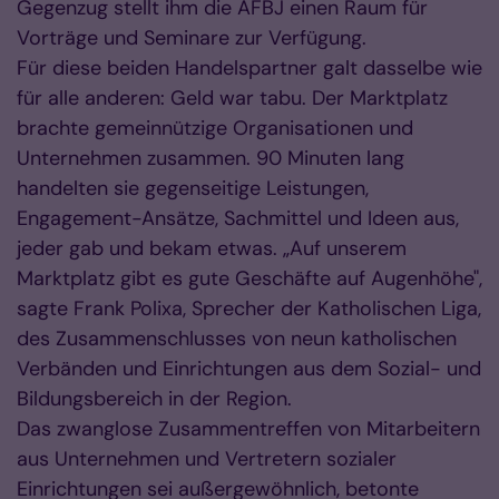
Gegenzug stellt ihm die AFBJ einen Raum für
Vorträge und Seminare zur Verfügung.
Für diese beiden Handelspartner galt dasselbe wie
für alle anderen: Geld war tabu. Der Marktplatz
brachte gemeinnützige Organisationen und
Unternehmen zusammen. 90 Minuten lang
handelten sie gegenseitige Leistungen,
Engagement-Ansätze, Sachmittel und Ideen aus,
jeder gab und bekam etwas. „Auf unserem
Marktplatz gibt es gute Geschäfte auf Augenhöhe",
sagte Frank Polixa, Sprecher der Katholischen Liga,
des Zusammenschlusses von neun katholischen
Verbänden und Einrichtungen aus dem Sozial- und
Bildungsbereich in der Region.
Das zwanglose Zusammentreffen von Mitarbeitern
aus Unternehmen und Vertretern sozialer
Einrichtungen sei außergewöhnlich, betonte