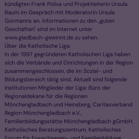
kündigten Frank Polixa und Projektleiterin Ursula
Baum im Gespräch mit Moderatorin Ursula
Gormanns an. Informationen zu den „guten
Geschäften" sind im Internet unter
www.gladbach-gewinnt.de zu sehen.
Über die Katholische Liga:
In der 1997 gegründeten Katholischen Liga haben
sich die Verbände und Einrichtungen in der Region
zusammengeschlossen, die im Sozial- und
Bildungsbereich tätig sind. Aktuell sind folgende
Institutionen Mitglieder der Liga: Büro der
Regionaldekane für die Regionen
Mönchengladbach und Heinsberg, Caritasverband
Region Mönchengladbach e.V.,
Familienbildungsstätte Mönchengladbach gGmbH,
Katholisches Beratungszentrum, Katholisches
Forum für Erwachsenen- und Familienbildung