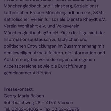
Mönchengladbach und Heinsberg, Sozialdienst
katholischer Frauen Mönchengladbach e.V., SKM -
Katholischer Verein für soziale Dienste Rheydt e.V.,
Verein Wohlfahrt e.V. und Volksverein
Mönchengladbach gGmbH. Ziele der Liga sind der
Informationsaustausch zu fachlichen und
politischen Entwicklungen im Zusammenhang mit
den jeweiligen Arbeitsfeldern, die Information und
Abstimmung bei Veränderungen der eigenen
Arbeitsbereiche sowie die Durchführung
gemeinsamer Aktionen.
Pressekontakt:
Georg Maria Balsen
Rohrbuschweg 28 – 41751 Viersen
Tel. 02162-31062 - Fax 02162-20979