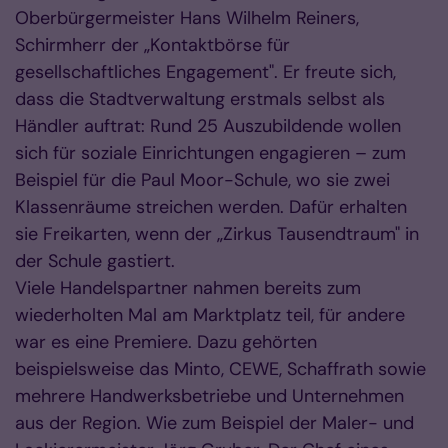
Oberbürgermeister Hans Wilhelm Reiners,
Schirmherr der „Kontaktbörse für
gesellschaftliches Engagement". Er freute sich,
dass die Stadtverwaltung erstmals selbst als
Händler auftrat: Rund 25 Auszubildende wollen
sich für soziale Einrichtungen engagieren – zum
Beispiel für die Paul Moor-Schule, wo sie zwei
Klassenräume streichen werden. Dafür erhalten
sie Freikarten, wenn der „Zirkus Tausendtraum" in
der Schule gastiert.
Viele Handelspartner nahmen bereits zum
wiederholten Mal am Marktplatz teil, für andere
war es eine Premiere. Dazu gehörten
beispielsweise das Minto, CEWE, Schaffrath sowie
mehrere Handwerksbetriebe und Unternehmen
aus der Region. Wie zum Beispiel der Maler- und