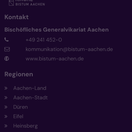
Kontakt
Bischöfliches Generalvikariat Aachen
+49 241 452-0
kommunikation@bistum-aachen.de
www.bistum-aachen.de
Regionen
Aachen-Land
Aachen-Stadt
Düren
Eifel
Heinsberg