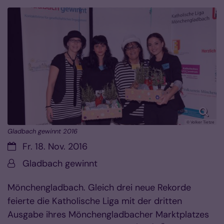
© Volker Tietze
Gladbach gewinnt 2016
Datum:
Fr. 18. Nov. 2016
Von:
Gladbach gewinnt
Mönchengladbach. Gleich drei neue Rekorde
feierte die Katholische Liga mit der dritten
Ausgabe ihres Mönchengladbacher Marktplatzes