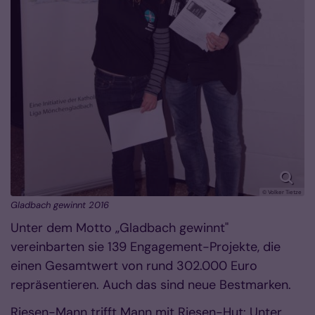
© Volker Tietze
Gladbach gewinnt 2016
Unter dem Motto „Gladbach gewinnt"
vereinbarten sie 139 Engagement-Projekte, die
einen Gesamtwert von rund 302.000 Euro
repräsentieren. Auch das sind neue Bestmarken.
Riesen-Mann trifft Mann mit Riesen-Hut: Unter