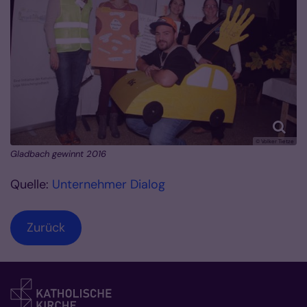
© Volker Tietze
Gladbach gewinnt 2016
Quelle:
Unternehmer Dialog
Zurück