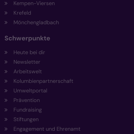
Kempen-Viersen
Krefeld
Mönchengladbach
Schwerpunkte
Heute bei dir
Newsletter
Arbeitswelt
Kolumbienpartnerschaft
Umweltportal
Prävention
Fundraising
Stiftungen
Engagement und Ehrenamt