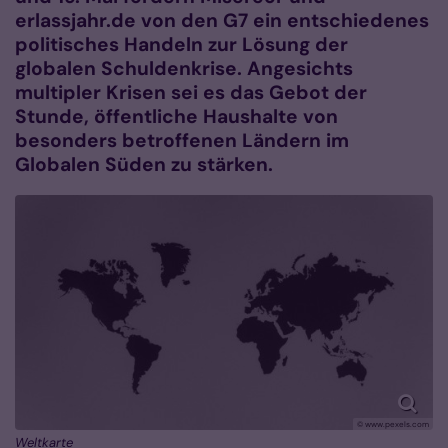
erlassjahr.de von den G7 ein entschiedenes
politisches Handeln zur Lösung der
globalen Schuldenkrise. Angesichts
multipler Krisen sei es das Gebot der
Stunde, öffentliche Haushalte von
besonders betroffenen Ländern im
Globalen Süden zu stärken.
© www.pexels.com
Weltkarte