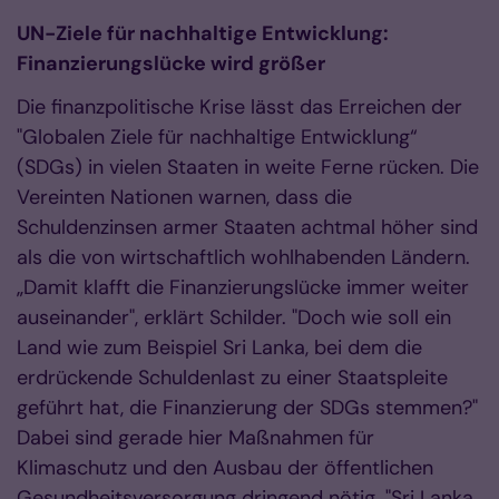
UN-Ziele für nachhaltige Entwicklung:
Finanzierungslücke wird größer
Die finanzpolitische Krise lässt das Erreichen der
"Globalen Ziele für nachhaltige Entwicklung“
(SDGs) in vielen Staaten in weite Ferne rücken. Die
Vereinten Nationen warnen, dass die
Schuldenzinsen armer Staaten achtmal höher sind
als die von wirtschaftlich wohlhabenden Ländern.
„Damit klafft die Finanzierungslücke immer weiter
auseinander", erklärt Schilder. "Doch wie soll ein
Land wie zum Beispiel Sri Lanka, bei dem die
erdrückende Schuldenlast zu einer Staatspleite
geführt hat, die Finanzierung der SDGs stemmen?"
Dabei sind gerade hier Maßnahmen für
Klimaschutz und den Ausbau der öffentlichen
Gesundheitsversorgung dringend nötig. "Sri Lanka