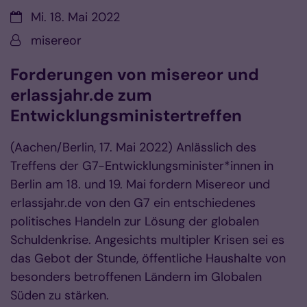
Datum:
Mi. 18. Mai 2022
Von:
misereor
Forderungen von misereor und
erlassjahr.de zum
Entwicklungsministertreffen
(Aachen/Berlin, 17. Mai 2022) Anlässlich des
Treffens der G7-Entwicklungsminister*innen in
Berlin am 18. und 19. Mai fordern Misereor und
erlassjahr.de von den G7 ein entschiedenes
politisches Handeln zur Lösung der globalen
Schuldenkrise. Angesichts multipler Krisen sei es
das Gebot der Stunde, öffentliche Haushalte von
besonders betroffenen Ländern im Globalen
Süden zu stärken.