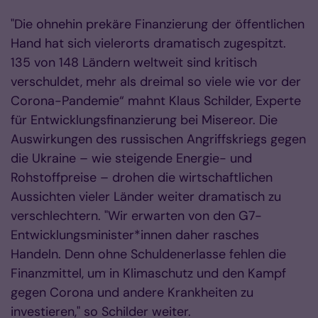
"Die ohnehin prekäre Finanzierung der öffentlichen
Hand hat sich vielerorts dramatisch zugespitzt.
135 von 148 Ländern weltweit sind kritisch
verschuldet, mehr als dreimal so viele wie vor der
Corona-Pandemie“ mahnt Klaus Schilder, Experte
für Entwicklungsfinanzierung bei Misereor. Die
Auswirkungen des russischen Angriffskriegs gegen
die Ukraine – wie steigende Energie- und
Rohstoffpreise – drohen die wirtschaftlichen
Aussichten vieler Länder weiter dramatisch zu
verschlechtern. "Wir erwarten von den G7-
Entwicklungsminister*innen daher rasches
Handeln. Denn ohne Schuldenerlasse fehlen die
Finanzmittel, um in Klimaschutz und den Kampf
gegen Corona und andere Krankheiten zu
investieren," so Schilder weiter.