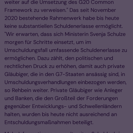
weiter auf die Umsetzung des G20 Common
Framework zu verweisen." Das seit November
2020 bestehende Rahmenwerk habe bis heute
keine substantiellen Schuldenerlasse ermöglicht.
"Wir erwarten, dass sich Ministerin Svenja Schulze
morgen für Schritte einsetzt, um im
Umschuldungsfall umfassende Schuldenerlasse zu
ermöglichen. Dazu zählt, den politischen und
rechtlichen Druck zu erhöhen, damit auch private
Gläubiger, die in den G7-Staaten ansässig sind, in
Umschuldungsverhandlungen einbezogen werden,
so Rehbein weiter. Private Gläubiger wie Anleger
und Banken, die den Großteil der Forderungen
gegenüber Entwicklungs- und Schwellenländern
halten, wurden bis heute nicht ausreichend an
Entschuldungsmaßnahmen beteiligt.