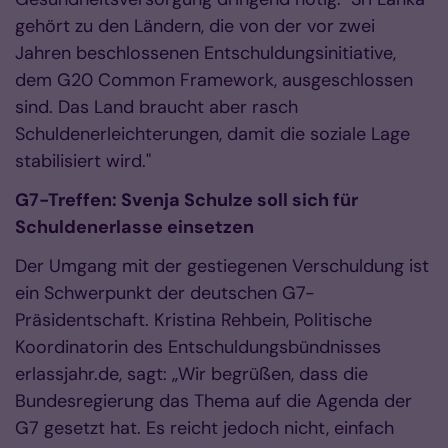
gehört zu den Ländern, die von der vor zwei
Jahren beschlossenen Entschuldungsinitiative,
dem G20 Common Framework, ausgeschlossen
sind. Das Land braucht aber rasch
Schuldenerleichterungen, damit die soziale Lage
stabilisiert wird."
G7-Treffen: Svenja Schulze soll sich für
Schuldenerlasse einsetzen
Der Umgang mit der gestiegenen Verschuldung ist
ein Schwerpunkt der deutschen G7-
Präsidentschaft. Kristina Rehbein, Politische
Koordinatorin des Entschuldungsbündnisses
erlassjahr.de, sagt: „Wir begrüßen, dass die
Bundesregierung das Thema auf die Agenda der
G7 gesetzt hat. Es reicht jedoch nicht, einfach