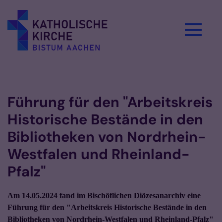
Zum Inhalt springen
Vorlesen
Führung für den "Arbeitskreis
Historische Bestände in den
Bibliotheken von Nordrhein-
Westfalen und Rheinland-
Pfalz"
Am 14.05.2024 fand im Bischöflichen Diözesanarchiv eine
Führung für den "Arbeitskreis Historische Bestände in den
Bibliotheken von Nordrhein-Westfalen und Rheinland-Pfalz"