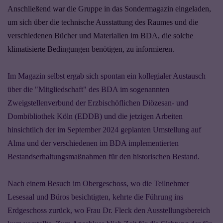
Anschließend war die Gruppe in das Sondermagazin eingeladen,
um sich über die technische Ausstattung des Raumes und die
verschiedenen Bücher und Materialien im BDA, die solche
klimatisierte Bedingungen benötigen, zu informieren.
Im Magazin selbst ergab sich spontan ein kollegialer Austausch
über die "Mitgliedschaft" des BDA im sogenannten
Zweigstellenverbund der Erzbischöflichen Diözesan- und
Dombibliothek Köln (EDDB) und die jetzigen Arbeiten
hinsichtlich der im September 2024 geplanten Umstellung auf
Alma und der verschiedenen im BDA implementierten
Bestandserhaltungsmaßnahmen für den historischen Bestand.
Nach einem Besuch im Obergeschoss, wo die Teilnehmer
Lesesaal und Büros besichtigten, kehrte die Führung ins
Erdgeschoss zurück, wo Frau Dr. Fleck den Ausstellungsbereich