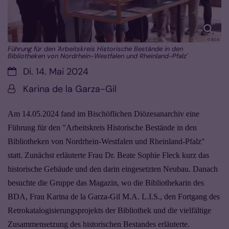
© BDA
Führung für den 'Arbeitskreis Historische Bestände in den
Bibliotheken von Nordrhein-Westfalen und Rheinland-Pfalz'
Datum:
Di. 14. Mai 2024
Von:
Karina de la Garza-Gil
Am 14.05.2024 fand im Bischöflichen Diözesanarchiv eine
Führung für den "Arbeitskreis Historische Bestände in den
Bibliotheken von Nordrhein-Westfalen und Rheinland-Pfalz"
statt. Zunächst erläuterte Frau Dr. Beate Sophie Fleck kurz das
historische Gebäude und den darin eingesetzten Neubau. Danach
besuchte die Gruppe das Magazin, wo die Bibliothekarin des
BDA, Frau Karina de la Garza-Gil M.A. L.I.S., den Fortgang des
Retrokatalogisierungsprojekts der Bibliothek und die vielfältige
Zusammensetzung des historischen Bestandes erläuterte.