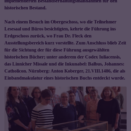
implementierten Bestandserhaltungsmaßnahmen für den
historischen Bestand.
Nach einem Besuch im Obergeschoss, wo die Teilnehmer
Lesesaal und Büros besichtigten, kehrte die Führung ins
Erdgeschoss zurück, wo Frau Dr. Fleck den
Ausstellungsbereich
kurz vorstellte. Zum Anschluss blieb Zeit
für die Sichtung der für diese Führung ausgewählten
historischen Bücher; unter anderem der Codex Iuliacensis,
das Linnicher Missale und die Inkunabel: Balbus, Johannes:
Catholicon. Nürnberg: Anton Koberger, 21.VIII.1486, die als
Einbandmakulatur eines historischen Buchs entdeckt wurde.