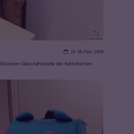
© Peter Witte
Datum:
Di. 19. Feb. 2019
e Diözesan-Geschäftsstelle der Katholischen