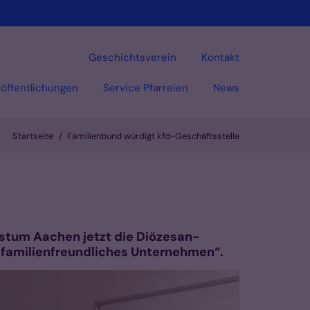
Geschichtsverein
Kontakt
öffentlichungen
Service Pfarreien
News
Startseite
Familienbund würdigt kfd-Geschäftsstelle
Vorlesen
Bistum Aachen jetzt die Diözesan-
„familienfreundliches Unternehmen“.