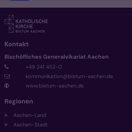
Kontakt
Bischöfliches Generalvikariat Aachen
+49 241 452-0
kommunikation@bistum-aachen.de
www.bistum-aachen.de
Regionen
Aachen-Land
Aachen-Stadt