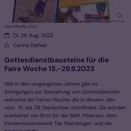
© Kindermissionswerk 'Die Sternsinger'
Faire Woche 2023
Datum:
Di. 29. Aug. 2023
Von:
Carina Delheit
Gottesdienstbausteine für die
Faire Woche 15.-29.9.2023
Wie in den vergangenen Jahren gibt es
Anregungen zur Gestaltung von Gottesdiensten
während der Fairen Woche, die in diesem Jahr
vom 15. bis 29. September stattfindet. Sie würden
erarbeitet von Brot für die Welt, Misereor, dem
Kindermissionswerk 'Die Sternsinger' und der