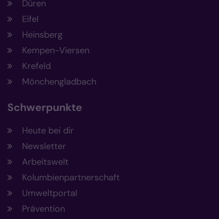
Düren
Eifel
Heinsberg
Kempen-Viersen
Krefeld
Mönchengladbach
Schwerpunkte
Heute bei dir
Newsletter
Arbeitswelt
Kolumbienpartnerschaft
Umweltportal
Prävention