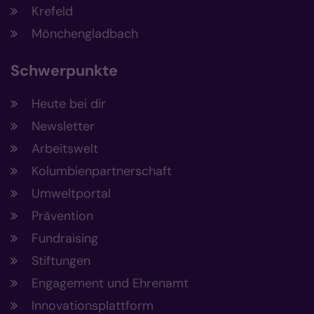
Krefeld
Mönchengladbach
Schwerpunkte
Heute bei dir
Newsletter
Arbeitswelt
Kolumbienpartnerschaft
Umweltportal
Prävention
Fundraising
Stiftungen
Engagement und Ehrenamt
Innovationsplattform