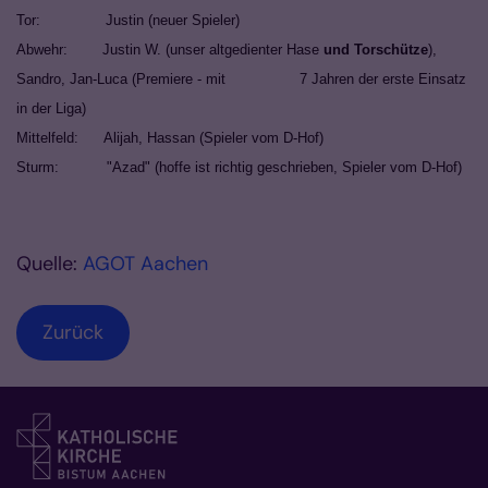
Tor: Justin (neuer Spieler)
Abwehr: Justin W. (unser altgedienter Hase
und Torschütze
),
Sandro, Jan-Luca (Premiere - mit 7 Jahren der erste Einsatz
in der Liga)
Mittelfeld: Alijah, Hassan (Spieler vom D-Hof)
Sturm: "Azad" (hoffe ist richtig geschrieben, Spieler vom D-Hof)
Quelle:
AGOT Aachen
Zurück