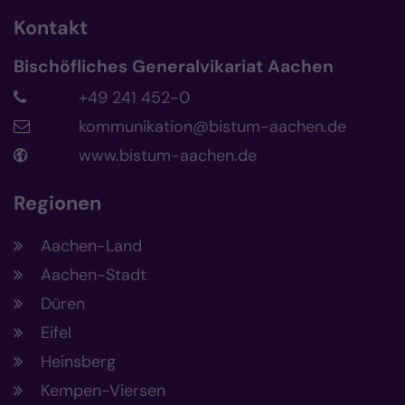
Kontakt
Bischöfliches Generalvikariat Aachen
+49 241 452-0
kommunikation@bistum-aachen.de
www.bistum-aachen.de
Regionen
Aachen-Land
Aachen-Stadt
Düren
Eifel
Heinsberg
Kempen-Viersen