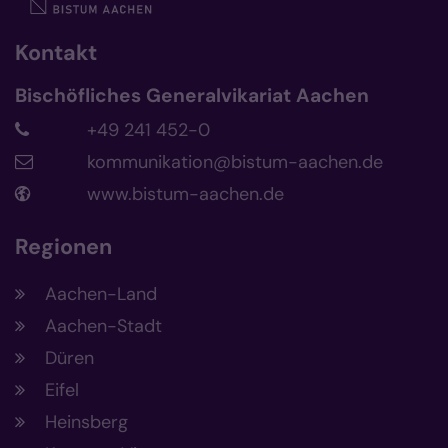
Kontakt
Bischöfliches Generalvikariat Aachen
+49 241 452-0
kommunikation@bistum-aachen.de
www.bistum-aachen.de
Regionen
Aachen-Land
Aachen-Stadt
Düren
Eifel
Heinsberg