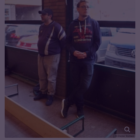
© Dieter Rütten