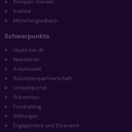
Kempen-Viersen
Krefeld
Mönchengladbach
Schwerpunkte
Heute bei dir
Newsletter
Arbeitswelt
Kolumbienpartnerschaft
Umweltportal
Prävention
Fundraising
Stiftungen
Engagement und Ehrenamt