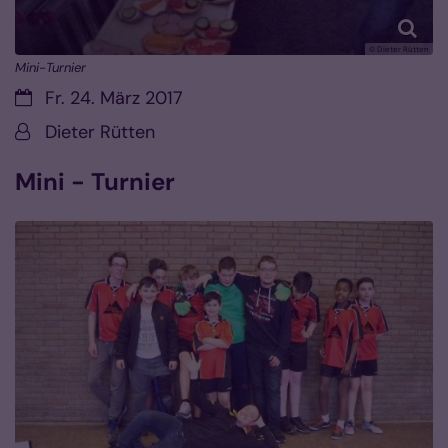
© Dieter Rütten
Mini-Turnier
Datum:
Fr. 24. März 2017
Von:
Dieter Rütten
Mini - Turnier