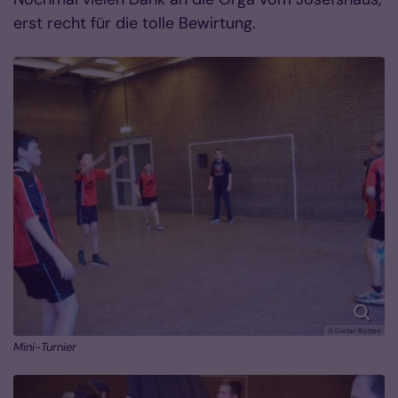
erst recht für die tolle Bewirtung.
© Dieter Rütten
Mini-Turnier