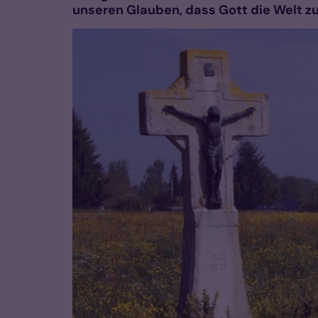
unseren Glauben, dass Gott die Welt z