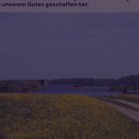
u unserem Guten geschaffen hat.