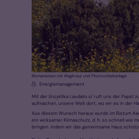
Blumenwiese mit Wegkreuz und Photovoltaikanlage
Von:
Energiemanagement
Mit der Enzyklika Laudato si' ruft uns der Papst 
aufmachen, unsere Welt dort, wo wir es in der Ha
Aus diesem Wunsch heraus wurde im Bistum Aache
ein wirksamer Klimaschutz, d. h. so schnell wie 
bringen. Indem wir das gemeinsame Haus schütze