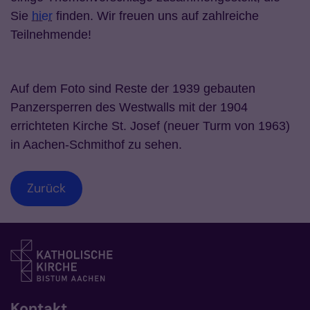
Sie
hier
finden. Wir freuen uns auf zahlreiche
Teilnehmende!
Auf dem Foto sind Reste der 1939 gebauten
Panzersperren des Westwalls mit der 1904
errichteten Kirche St. Josef (neuer Turm von 1963)
in Aachen-Schmithof zu sehen.
Zurück
Kontakt