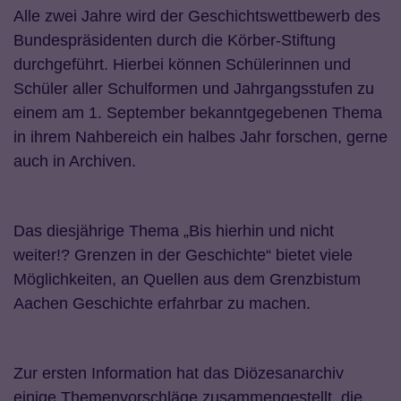
Alle zwei Jahre wird der Geschichtswettbewerb des
Bundespräsidenten durch die Körber-Stiftung
durchgeführt. Hierbei können Schülerinnen und
Schüler aller Schulformen und Jahrgangsstufen zu
einem am 1. September bekanntgegebenen Thema
in ihrem Nahbereich ein halbes Jahr forschen, gerne
auch in Archiven.
Das diesjährige Thema „Bis hierhin und nicht
weiter!? Grenzen in der Geschichte“ bietet viele
Möglichkeiten, an Quellen aus dem Grenzbistum
Aachen Geschichte erfahrbar zu machen.
Zur ersten Information hat das Diözesanarchiv
einige Themenvorschläge zusammengestellt, die