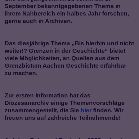
September bekanntgegebenen Thema in
ihrem Nahbereich ein halbes Jahr forschen,
gerne auch in Archiven.
Das diesjährige Thema „Bis hierhin und nicht
weiter!? Grenzen in der Geschichte“ bietet
viele Möglichkeiten, an Quellen aus dem
Grenzbistum Aachen Geschichte erfahrbar
zu machen.
Zur ersten Information hat das
Diözesanarchiv einige Themenvorschläge
zusammengestellt, die Sie
hier
finden. Wir
freuen uns auf zahlreiche Teilnehmende!