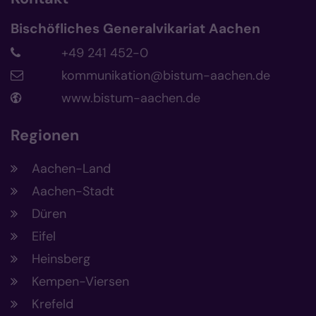
Bischöfliches Generalvikariat Aachen
+49 241 452-0
kommunikation@bistum-aachen.de
www.bistum-aachen.de
Regionen
Aachen-Land
Aachen-Stadt
Düren
Eifel
Heinsberg
Kempen-Viersen
Krefeld