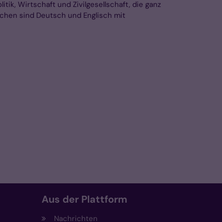
itik, Wirtschaft und Zivilgesellschaft, die ganz
achen sind Deutsch und Englisch mit
Aus der Plattform
Nachrichten