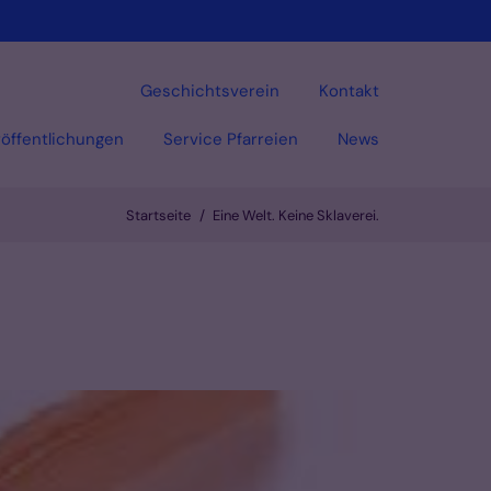
Geschichtsverein
Kontakt
öffentlichungen
Service Pfarreien
News
Startseite
Eine Welt. Keine Sklaverei.
Vorlesen