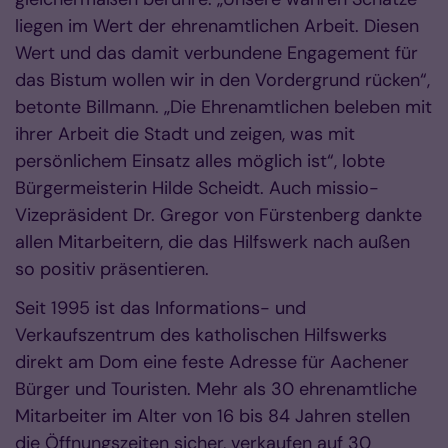
liegen im Wert der ehrenamtlichen Arbeit. Diesen
Wert und das damit verbundene Engagement für
das Bistum wollen wir in den Vordergrund rücken“,
betonte Billmann. „Die Ehrenamtlichen beleben mit
ihrer Arbeit die Stadt und zeigen, was mit
persönlichem Einsatz alles möglich ist“, lobte
Bürgermeisterin Hilde Scheidt. Auch missio-
Vizepräsident Dr. Gregor von Fürstenberg dankte
allen Mitarbeitern, die das Hilfswerk nach außen
so positiv präsentieren.
Seit 1995 ist das Informations- und
Verkaufszentrum des katholischen Hilfswerks
direkt am Dom eine feste Adresse für Aachener
Bürger und Touristen. Mehr als 30 ehrenamtliche
Mitarbeiter im Alter von 16 bis 84 Jahren stellen
die Öffnungszeiten sicher, verkaufen auf 30