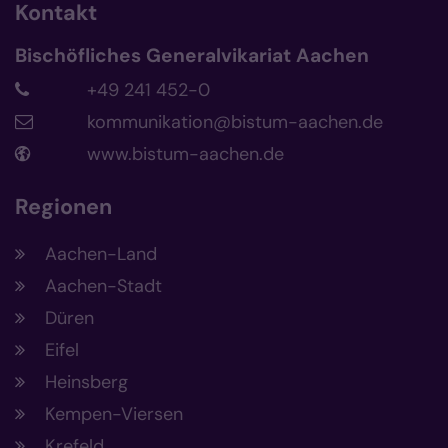
Kontakt
Bischöfliches Generalvikariat Aachen
+49 241 452-0
kommunikation@bistum-aachen.de
www.bistum-aachen.de
Regionen
Aachen-Land
Aachen-Stadt
Düren
Eifel
Heinsberg
Kempen-Viersen
Krefeld