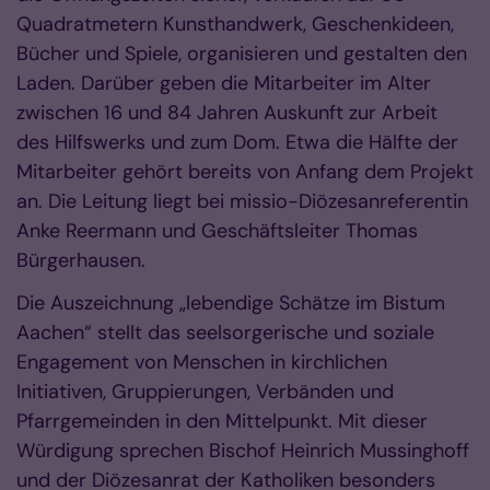
Quadratmetern Kunsthandwerk, Geschenkideen,
Bücher und Spiele, organisieren und gestalten den
Laden. Darüber geben die Mitarbeiter im Alter
zwischen 16 und 84 Jahren Auskunft zur Arbeit
des Hilfswerks und zum Dom. Etwa die Hälfte der
Mitarbeiter gehört bereits von Anfang dem Projekt
an. Die Leitung liegt bei missio-Diözesanreferentin
Anke Reermann und Geschäftsleiter Thomas
Bürgerhausen.
Die Auszeichnung „lebendige Schätze im Bistum
Aachen“ stellt das seelsorgerische und soziale
Engagement von Menschen in kirchlichen
Initiativen, Gruppierungen, Verbänden und
Pfarrgemeinden in den Mittelpunkt. Mit dieser
Würdigung sprechen Bischof Heinrich Mussinghoff
und der Diözesanrat der Katholiken besonders