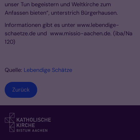
unser Tun begeistern und Weltkirche zum
Anfassen bieten“, unterstrich Bürgerhausen.
Informationen gibt es unter www.lebendige-
schaetze.de und www.missio-aachen.de. (iba/Na
120)
Quelle:
Lebendige Schätze
Zurück