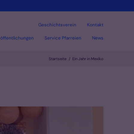
Geschichtsverein
Kontakt
öffentlichungen
Service Pfarreien
News
Startseite
Ein Jahr in Mexiko
Vorlesen