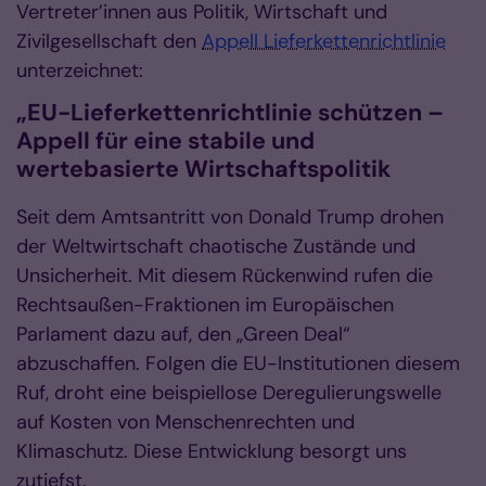
Vertreter’innen aus Politik, Wirtschaft und
Zivilgesellschaft den
Appell Lieferkettenrichtlinie
unterzeichnet:
„EU-Lieferkettenrichtlinie schützen –
Appell für eine stabile und
wertebasierte Wirtschaftspolitik
Seit dem Amtsantritt von Donald Trump drohen
der Weltwirtschaft chaotische Zustände und
Unsicherheit. Mit diesem Rückenwind rufen die
Rechtsaußen-Fraktionen im Europäischen
Parlament dazu auf, den „Green Deal“
abzuschaffen. Folgen die EU-Institutionen diesem
Ruf, droht eine beispiellose Deregulierungswelle
auf Kosten von Menschenrechten und
Klimaschutz. Diese Entwicklung besorgt uns
zutiefst.