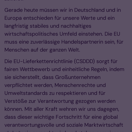
Gerade heute müssen wir in Deutschland und in
Europa entschieden für unsere Werte und ein
langfristig stabiles und nachhaltiges
wirtschaftspolitisches Umfeld einstehen. Die EU
muss eine zuverlässige Handelspartnerin sein, für
Menschen auf der ganzen Welt.
Die EU-Lieferkettenrichtlinie (CSDDD) sorgt für
fairen Wettbewerb und einheitliche Regeln, indem
sie sicherstellt, dass Großunternehmen
verpflichtet werden, Menschenrechte und
Umweltstandards zu respektieren und für
Verstöße zur Verantwortung gezogen werden
können. Mit aller Kraft wehren wir uns dagegen,
dass dieser wichtige Fortschritt für eine global
verantwortungsvolle und soziale Marktwirtschaft