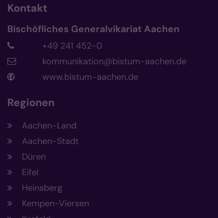
Kontakt
Bischöfliches Generalvikariat Aachen
+49 241 452-0
kommunikation@bistum-aachen.de
www.bistum-aachen.de
Regionen
Aachen-Land
Aachen-Stadt
Düren
Eifel
Heinsberg
Kempen-Viersen