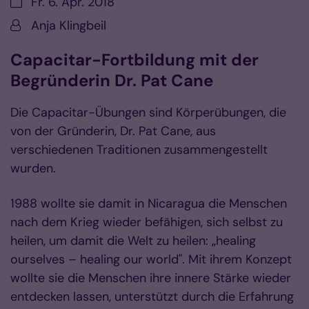
Datum:
Fr. 6. Apr. 2018
Von:
Anja Klingbeil
Capacitar-Fortbildung mit der
Begründerin Dr. Pat Cane
Die Capacitar-Übungen sind Körperübungen, die
von der Gründerin, Dr. Pat Cane, aus
verschiedenen Traditionen zusammengestellt
wurden.
1988 wollte sie damit in Nicaragua die Menschen
nach dem Krieg wieder befähigen, sich selbst zu
heilen, um damit die Welt zu heilen: „healing
ourselves – healing our world". Mit ihrem Konzept
wollte sie die Menschen ihre innere Stärke wieder
entdecken lassen, unterstützt durch die Erfahrung