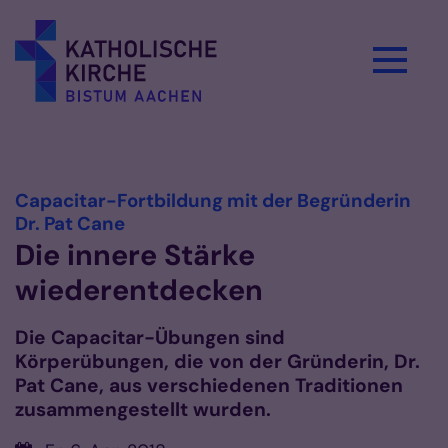
Zum Inhalt springen
Vorlesen
Capacitar-Fortbildung mit der Begründerin
:
Dr. Pat Cane
Die innere Stärke
wiederentdecken
Die Capacitar-Übungen sind
Körperübungen, die von der Gründerin, Dr.
Pat Cane, aus verschiedenen Traditionen
zusammengestellt wurden.