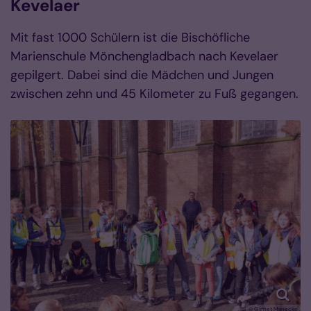
Kevelaer
Mit fast 1000 Schülern ist die Bischöfliche
Marienschule Mönchengladbach nach Kevelaer
gepilgert. Dabei sind die Mädchen und Jungen
zwischen zehn und 45 Kilometer zu Fuß gegangen.
© Garnet Manecke