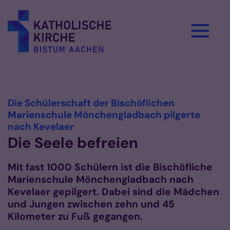
Zum Inhalt springen
Vorlesen
Die Schülerschaft der Bischöflichen
Marienschule Mönchengladbach pilgerte
:
nach Kevelaer
Die Seele befreien
Mit fast 1000 Schülern ist die Bischöfliche
Marienschule Mönchengladbach nach
Kevelaer gepilgert. Dabei sind die Mädchen
und Jungen zwischen zehn und 45
Kilometer zu Fuß gegangen.