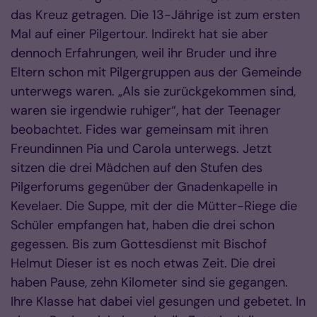
das Kreuz getragen. Die 13-Jährige ist zum ersten
Mal auf einer Pilgertour. Indirekt hat sie aber
dennoch Erfahrungen, weil ihr Bruder und ihre
Eltern schon mit Pilgergruppen aus der Gemeinde
unterwegs waren. „Als sie zurückgekommen sind,
waren sie irgendwie ruhiger“, hat der Teenager
beobachtet. Fides war gemeinsam mit ihren
Freundinnen Pia und Carola unterwegs. Jetzt
sitzen die drei Mädchen auf den Stufen des
Pilgerforums gegenüber der Gnadenkapelle in
Kevelaer. Die Suppe, mit der die Mütter-Riege die
Schüler empfangen hat, haben die drei schon
gegessen. Bis zum Gottesdienst mit Bischof
Helmut Dieser ist es noch etwas Zeit. Die drei
haben Pause, zehn Kilometer sind sie gegangen.
Ihre Klasse hat dabei viel gesungen und gebetet. In