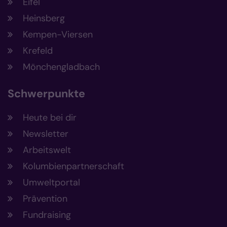
Eifel
Heinsberg
Kempen-Viersen
Krefeld
Mönchengladbach
Schwerpunkte
Heute bei dir
Newsletter
Arbeitswelt
Kolumbienpartnerschaft
Umweltportal
Prävention
Fundraising