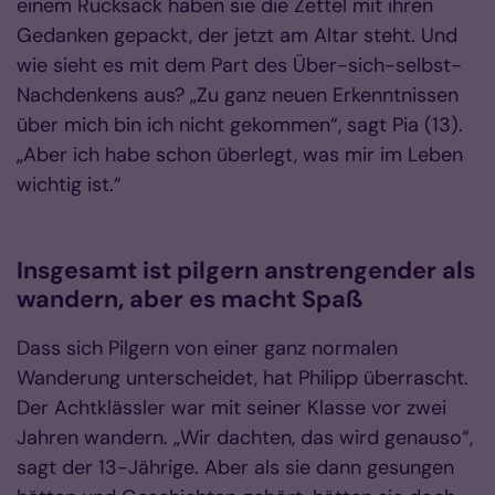
einem Rucksack haben sie die Zettel mit ihren
Gedanken gepackt, der jetzt am Altar steht. Und
wie sieht es mit dem Part des Über-sich-selbst-
Nachdenkens aus? „Zu ganz neuen Erkenntnissen
über mich bin ich nicht gekommen“, sagt Pia (13).
„Aber ich habe schon überlegt, was mir im Leben
wichtig ist.“
Insgesamt ist pilgern anstrengender als
wandern, aber es macht Spaß
Dass sich Pilgern von einer ganz normalen
Wanderung unterscheidet, hat Philipp überrascht.
Der Achtklässler war mit seiner Klasse vor zwei
Jahren wandern. „Wir dachten, das wird genauso“,
sagt der 13-Jährige. Aber als sie dann gesungen