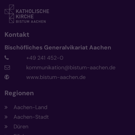
Kontakt
Bischöfliches Generalvikariat Aachen
+49 241 452-0
kommunikation@bistum-aachen.de
www.bistum-aachen.de
Regionen
Aachen-Land
Aachen-Stadt
Düren