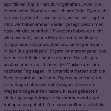
sportlicher Typ. Er hat durchgehalten. „Aber die
letzten zehn Kilometer war ich am Ende. Eigentlich
habe ich gebetet, dass es bald vorbei ist“, sagt er.
„Und wir haben immer wieder gesagt bekommen,
dass wir das schaffen.“ Trotzdem haben es nicht
alle geschafft, diesen Marathon zu bewältigen.
„Einige haben abgebrochen und sind irgendwann
in den Bus gestiegen.“ Pilgern ist anstrengend, das
haben die Schüler heute erfahren. Dass Pilgern
auch schmerzt, wird ihnen der Muskelkater am
nächsten Tag sagen. Im Unterricht hatten sich die
Schüler spirituell auf ihren Pilgerweg vorbereitet.
Unterwegs haben sie mit Zweigen, die sie am
Wegesrand gefunden haben, Kreuze gebastelt,
Lieder gesungen, Impulse bekommen und auch
Ruhephasen gehabt. Zum einen sollten die Schüler