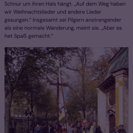
Schnur um ihren Hals hängt. „Auf dem Weg haben
wir Weihnachtslieder und andere Lieder
gesungen.“ Insgesamt sei Pilgern anstrengender
als eine normale Wanderung, meint sie. „Aber es
hat Spaß gemacht.“