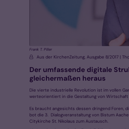
Frank T. Piller
Von:
Aus der KirchenZeitung, Ausgabe 8/2017 | 
Der umfassende digitale Stru
gleichermaßen heraus
Die vierte industrielle Revolution ist im vollen 
werteorientiert in die Gestaltung von Wirtschaft
Es braucht angesichts dessen dringend Foren, di
bot die 3. Dialogveranstaltung von Bistum Aach
Citykirche St. Nikolaus zum Austausch.