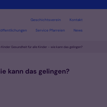
Geschichtsverein
Kontakt
öffentlichungen
Service Pfarreien
News
 Kinder Gesundheit für alle Kinder – wie kann das gelingen?
Vorlesen
wie kann das gelingen?