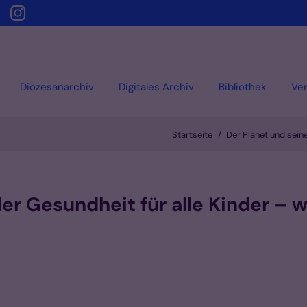
Diözesanarchiv
Digitales Archiv
Bibliothek
Ver
Startseite
Der Planet und seine
er Gesundheit für alle Kinder – 