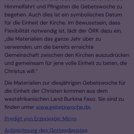
Himmelfahrt und Pfingsten die Gebetswoche zu
begehen. Auch dies ist ein symbolisches Datum
für die Einheit der Kirche. Im Bewusstsein, dass
Flexibilität notwendig ist, lädt der ÖRK dazu ein,
„die Materialien das ganze Jahr über zu
verwenden, um die bereits erreichte
Gemeinschaft zwischen den Kirchen auszudrücken
und gemeinsam für jene volle Einheit zu beten, die
Christus will.“
Die Materialien zur diesjährigen Gebetswoche für
die Einheit der Christen kommen aus dem
westafrikanischen Land Burkina Faso. Sie sind zu
finden unter
www.gebetswoche.de
.
Predigt von Erzpriester Miron
Aufzeichnung des Gottesdienstes