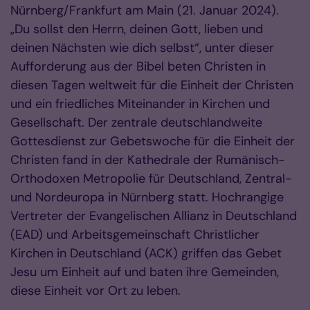
Nürnberg/Frankfurt am Main (21. Januar 2024).
„Du sollst den Herrn, deinen Gott, lieben und
deinen Nächsten wie dich selbst“, unter dieser
Aufforderung aus der Bibel beten Christen in
diesen Tagen weltweit für die Einheit der Christen
und ein friedliches Miteinander in Kirchen und
Gesellschaft. Der zentrale deutschlandweite
Gottesdienst zur Gebetswoche für die Einheit der
Christen fand in der Kathedrale der Rumänisch-
Orthodoxen Metropolie für Deutschland, Zentral-
und Nordeuropa in Nürnberg statt. Hochrangige
Vertreter der Evangelischen Allianz in Deutschland
(EAD) und Arbeitsgemeinschaft Christlicher
Kirchen in Deutschland (ACK) griffen das Gebet
Jesu um Einheit auf und baten ihre Gemeinden,
diese Einheit vor Ort zu leben.