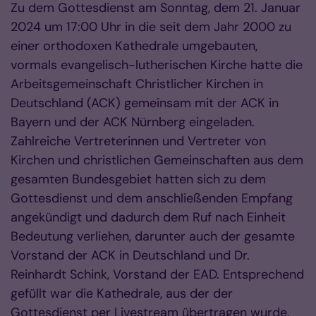
Zu dem Gottesdienst am Sonntag, dem 21. Januar
2024 um 17:00 Uhr in die seit dem Jahr 2000 zu
einer orthodoxen Kathedrale umgebauten,
vormals evangelisch-lutherischen Kirche hatte die
Arbeitsgemeinschaft Christlicher Kirchen in
Deutschland (ACK) gemeinsam mit der ACK in
Bayern und der ACK Nürnberg eingeladen.
Zahlreiche Vertreterinnen und Vertreter von
Kirchen und christlichen Gemeinschaften aus dem
gesamten Bundesgebiet hatten sich zu dem
Gottesdienst und dem anschließenden Empfang
angekündigt und dadurch dem Ruf nach Einheit
Bedeutung verliehen, darunter auch der gesamte
Vorstand der ACK in Deutschland und Dr.
Reinhardt Schink, Vorstand der EAD. Entsprechend
gefüllt war die Kathedrale, aus der der
Gottesdienst per Livestream übertragen wurde.