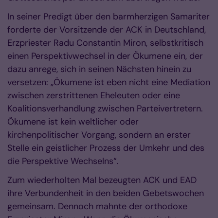
In seiner Predigt über den barmherzigen Samariter
forderte der Vorsitzende der ACK in Deutschland,
Erzpriester Radu Constantin Miron, selbstkritisch
einen Perspektivwechsel in der Ökumene ein, der
dazu anrege, sich in seinen Nächsten hinein zu
versetzen: „Ökumene ist eben nicht eine Mediation
zwischen zerstrittenen Eheleuten oder eine
Koalitionsverhandlung zwischen Parteivertretern.
Ökumene ist kein weltlicher oder
kirchenpolitischer Vorgang, sondern an erster
Stelle ein geistlicher Prozess der Umkehr und des
die Perspektive Wechselns“.
Zum wiederholten Mal bezeugten ACK und EAD
ihre Verbundenheit in den beiden Gebetswochen
gemeinsam. Dennoch mahnte der orthodoxe