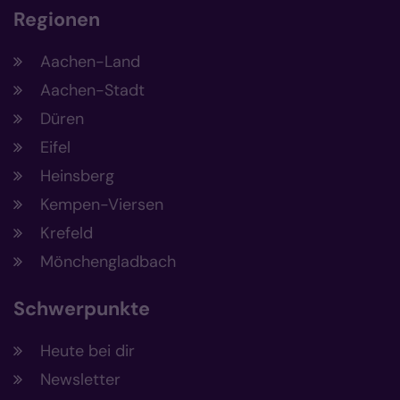
Regionen
Aachen-Land
Aachen-Stadt
Düren
Eifel
Heinsberg
Kempen-Viersen
Krefeld
Mönchengladbach
Schwerpunkte
Heute bei dir
Newsletter