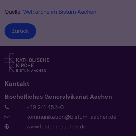
Quelle:
Weltkirche im Bistum Aachen
Zurück
Kontakt
Bischöfliches Generalvikariat Aachen
+49 241 452-0
kommunikation@bistum-aachen.de
www.bistum-aachen.de