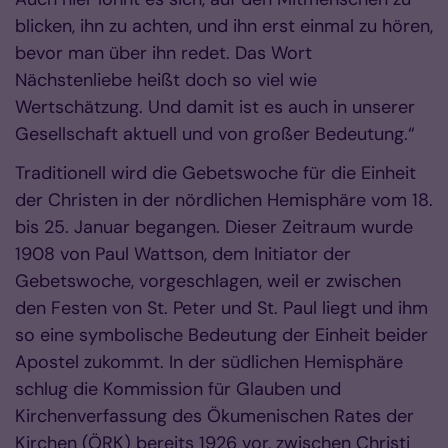
blicken, ihn zu achten, und ihn erst einmal zu hören,
bevor man über ihn redet. Das Wort
Nächstenliebe heißt doch so viel wie
Wertschätzung. Und damit ist es auch in unserer
Gesellschaft aktuell und von großer Bedeutung.“
Traditionell wird die Gebetswoche für die Einheit
der Christen in der nördlichen Hemisphäre vom 18.
bis 25. Januar begangen. Dieser Zeitraum wurde
1908 von Paul Wattson, dem Initiator der
Gebetswoche, vorgeschlagen, weil er zwischen
den Festen von St. Peter und St. Paul liegt und ihm
so eine symbolische Bedeutung der Einheit beider
Apostel zukommt. In der südlichen Hemisphäre
schlug die Kommission für Glauben und
Kirchenverfassung des Ökumenischen Rates der
Kirchen (ÖRK) bereits 1926 vor, zwischen Christi