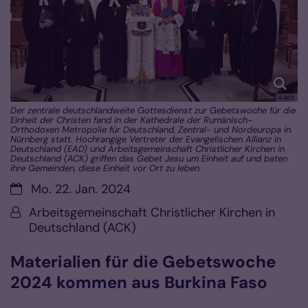
© ACK
Der zentrale deutschlandweite Gottesdienst zur Gebetswoche für die
Einheit der Christen fand in der Kathedrale der Rumänisch-
Orthodoxen Metropolie für Deutschland, Zentral- und Nordeuropa in
Nürnberg statt. Hochrangige Vertreter der Evangelischen Allianz in
Deutschland (EAD) und Arbeitsgemeinschaft Christlicher Kirchen in
Deutschland (ACK) griffen das Gebet Jesu um Einheit auf und baten
ihre Gemeinden, diese Einheit vor Ort zu leben.
Datum:
Mo. 22. Jan. 2024
Von:
Arbeitsgemeinschaft Christlicher Kirchen in
Deutschland (ACK)
Materialien für die Gebetswoche
2024 kommen aus Burkina Faso