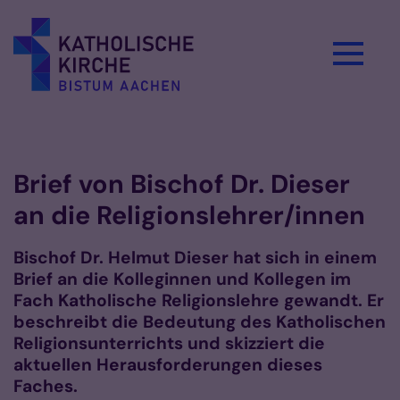
Zum Inhalt springen
Vorlesen
Brief von Bischof Dr. Dieser
an die Religionslehrer/innen
Bischof Dr. Helmut Dieser hat sich in einem
Brief an die Kolleginnen und Kollegen im
Fach Katholische Religionslehre gewandt. Er
beschreibt die Bedeutung des Katholischen
Religionsunterrichts und skizziert die
aktuellen Herausforderungen dieses
Faches.