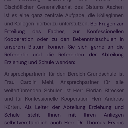
Bischöflichen Generalvikariat des Bistums Aachen
ist es eine ganz zentrale Aufgabe, die Kolleginnen
und Kollegen hierbei zu unterstützen.
Bei Fragen zur
Erteilung des Faches, zur Konfessionellen
Kooperation oder zu den Bekenntnisschulen in
unserem Bistum können Sie sich gerne an die
Referentin und die Referenten der Abteilung
Erziehung und Schule wenden:
Ansprechpartnerin für den Bereich Grundschule ist
Frau Carolin Mehl, Ansprechpartner für alle
weiterführenden Schulen ist Herr Florian Strecker
und für Konfessionelle Kooperation Herr Andreas
Kürten.
Als Leiter der Abteilung Erziehung und
Schule steht Ihnen mit Ihren Anliegen
selbstverständlich auch Herr Dr. Thomas Ervens