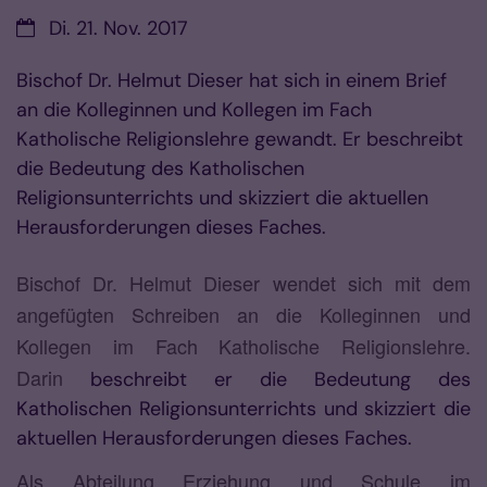
Datum:
Di. 21. Nov. 2017
Bischof Dr. Helmut Dieser hat sich in einem Brief
an die Kolleginnen und Kollegen im Fach
Katholische Religionslehre gewandt. Er beschreibt
die Bedeutung des Katholischen
Religionsunterrichts und skizziert die aktuellen
Herausforderungen dieses Faches.
Bischof Dr. Helmut Dieser wendet sich mit dem
angefügten Schreiben an die Kolleginnen und
Kollegen im Fach Katholische Religionslehre.
Darin
beschreibt er die Bedeutung des
Katholischen Religionsunterrichts und skizziert die
aktuellen Herausforderungen dieses Faches.
Als Abteilung Erziehung und Schule im