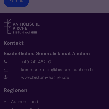
Zurück
Kontakt
Bischöfliches Generalvikariat Aachen
+49 241 452-0
kommunikation@bistum-aachen.de
www.bistum-aachen.de
Regionen
Aachen-Land