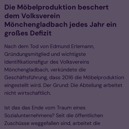
Die Möbelproduktion beschert
dem Volksverein
Mönchengladbach jedes Jahr ein
großes Defizit
Nach dem Tod von Edmund Erlemann,
Gründungsmitglied und wichtigste
Identifikationsfigur des Volksvereins
Mönchengladbach, verkündete die
Geschäftsführung, dass 2016 die Möbelproduktion
eingestellt wird. Der Grund: Die Abteilung arbeitet
nicht wirtschaftlich.
Ist das das Ende vom Traum eines
Sozialunternehmens? Seit die öffentlichen
Zuschüsse weggefallen sind, arbeitet die