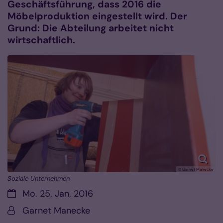
Geschäftsführung, dass 2016 die
Möbelproduktion eingestellt wird. Der
Grund: Die Abteilung arbeitet nicht
wirtschaftlich.
© Garnet Manecke
Soziale Unternehmen
Datum:
Mo. 25. Jan. 2016
Von:
Garnet Manecke