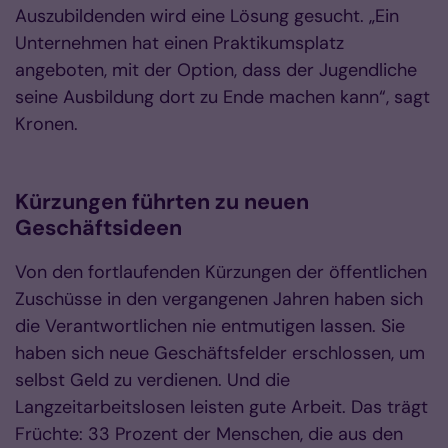
Auszubildenden wird eine Lösung gesucht. „Ein
Unternehmen hat einen Praktikumsplatz
angeboten, mit der Option, dass der Jugendliche
seine Ausbildung dort zu Ende machen kann“, sagt
Kronen.
Kürzungen führten zu neuen
Geschäftsideen
Von den fortlaufenden Kürzungen der öffentlichen
Zuschüsse in den vergangenen Jahren haben sich
die Verantwortlichen nie entmutigen lassen. Sie
haben sich neue Geschäftsfelder erschlossen, um
selbst Geld zu verdienen. Und die
Langzeitarbeitslosen leisten gute Arbeit. Das trägt
Früchte: 33 Prozent der Menschen, die aus den