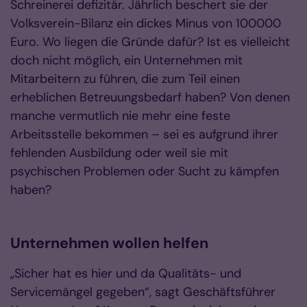
Schreinerei defizitär. Jährlich beschert sie der
Volksverein-Bilanz ein dickes Minus von 100000
Euro. Wo liegen die Gründe dafür? Ist es vielleicht
doch nicht möglich, ein Unternehmen mit
Mitarbeitern zu führen, die zum Teil einen
erheblichen Betreuungsbedarf haben? Von denen
manche vermutlich nie mehr eine feste
Arbeitsstelle bekommen – sei es aufgrund ihrer
fehlenden Ausbildung oder weil sie mit
psychischen Problemen oder Sucht zu kämpfen
haben?
Unternehmen wollen helfen
„Sicher hat es hier und da Qualitäts- und
Servicemängel gegeben“, sagt Geschäftsführer