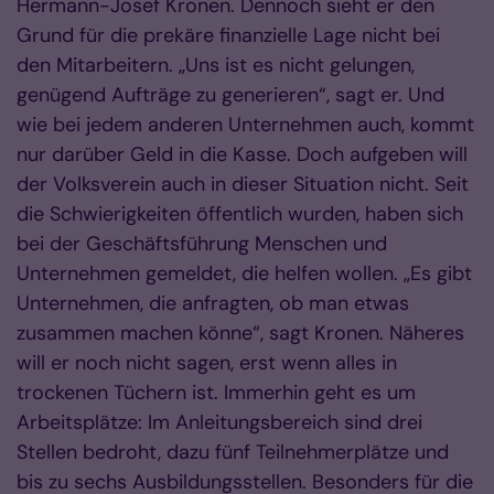
Hermann-Josef Kronen. Dennoch sieht er den
Grund für die prekäre finanzielle Lage nicht bei
den Mitarbeitern. „Uns ist es nicht gelungen,
genügend Aufträge zu generieren“, sagt er. Und
wie bei jedem anderen Unternehmen auch, kommt
nur darüber Geld in die Kasse. Doch aufgeben will
der Volksverein auch in dieser Situation nicht. Seit
die Schwierigkeiten öffentlich wurden, haben sich
bei der Geschäftsführung Menschen und
Unternehmen gemeldet, die helfen wollen. „Es gibt
Unternehmen, die anfragten, ob man etwas
zusammen machen könne“, sagt Kronen. Näheres
will er noch nicht sagen, erst wenn alles in
trockenen Tüchern ist. Immerhin geht es um
Arbeitsplätze: Im Anleitungsbereich sind drei
Stellen bedroht, dazu fünf Teilnehmerplätze und
bis zu sechs Ausbildungsstellen. Besonders für die