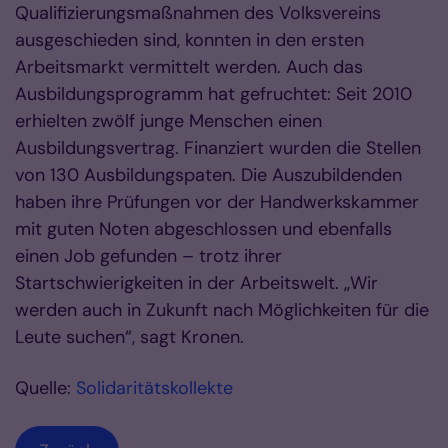
Qualifizierungsmaßnahmen des Volksvereins
ausgeschieden sind, konnten in den ersten
Arbeitsmarkt vermittelt werden. Auch das
Ausbildungsprogramm hat gefruchtet: Seit 2010
erhielten zwölf junge Menschen einen
Ausbildungsvertrag. Finanziert wurden die Stellen
von 130 Ausbildungspaten. Die Auszubildenden
haben ihre Prüfungen vor der Handwerkskammer
mit guten Noten abgeschlossen und ebenfalls
einen Job gefunden – trotz ihrer
Startschwierigkeiten in der Arbeitswelt. „Wir
werden auch in Zukunft nach Möglichkeiten für die
Leute suchen“, sagt Kronen.
Quelle:
Solidaritätskollekte