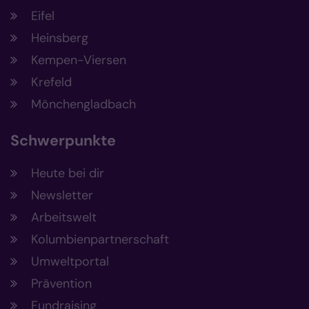
Eifel
Heinsberg
Kempen-Viersen
Krefeld
Mönchengladbach
Schwerpunkte
Heute bei dir
Newsletter
Arbeitswelt
Kolumbienpartnerschaft
Umweltportal
Prävention
Fundraising