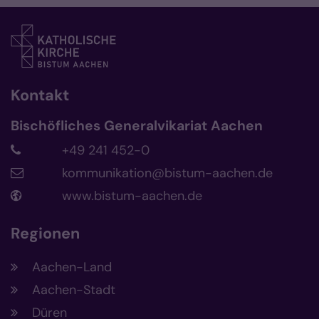
Kontakt
Bischöfliches Generalvikariat Aachen
+49 241 452-0
kommunikation@bistum-aachen.de
www.bistum-aachen.de
Regionen
Aachen-Land
Aachen-Stadt
Düren