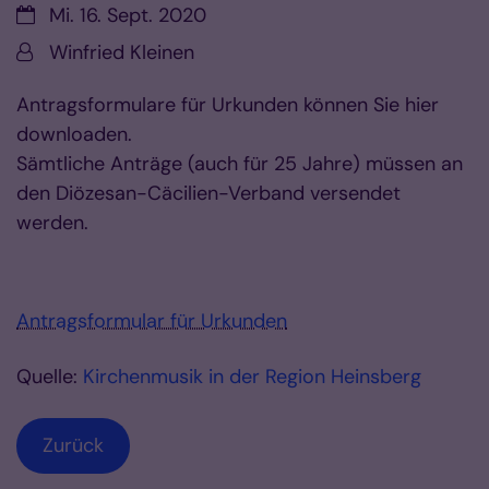
Datum:
Mi. 16. Sept. 2020
Von:
Winfried Kleinen
Antragsformulare für Urkunden können Sie hier
downloaden.
Sämtliche Anträge (auch für 25 Jahre) müssen an
den Diözesan-Cäcilien-Verband versendet
werden.
Antragsformular für Urkunden
Quelle:
Kirchenmusik in der Region Heinsberg
Zurück