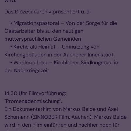
wird.
Das Diözesanarchiv präsentiert u. a.
• Migrationspastoral – Von der Sorge für die
Gastarbeiter bis zu den heutigen
muttersprachlichen Gemeinden
• Kirche als Heimat – Umnutzung von
Kirchengebäuden in der Aachener Innenstadt
• Wiederaufbau – Kirchlicher Siedlungsbau in
der Nachkriegszeit
14.30 Uhr Filmvorführung:
"Promenadenmischung".
Ein Dokumentarfilm von Markus Belde und Axel
Schumann (ZINNOBER Film, Aachen). Markus Belde
wird in den Film einführen und nachher noch für