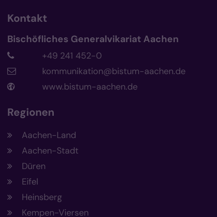
Kontakt
Bischöfliches Generalvikariat Aachen
+49 241 452-0
kommunikation@bistum-aachen.de
www.bistum-aachen.de
Regionen
Aachen-Land
Aachen-Stadt
Düren
Eifel
Heinsberg
Kempen-Viersen