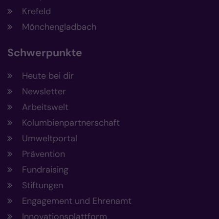
Krefeld
Mönchengladbach
Schwerpunkte
Heute bei dir
Newsletter
Arbeitswelt
Kolumbienpartnerschaft
Umweltportal
Prävention
Fundraising
Stiftungen
Engagement und Ehrenamt
Innovationsplattform