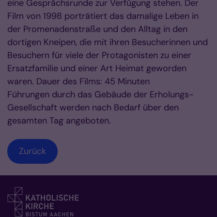
eine Gesprächsrunde zur Verfügung stehen. Der
Film von 1998 porträtiert das damalige Leben in
der Promenadenstraße und den Alltag in den
dortigen Kneipen, die mit ihren Besucherinnen und
Besuchern für viele der Protagonisten zu einer
Ersatzfamilie und einer Art Heimat geworden
waren. Dauer des Films: 45 Minuten
Führungen durch das Gebäude der Erholungs-
Gesellschaft werden nach Bedarf über den
gesamten Tag angeboten.
Zurück