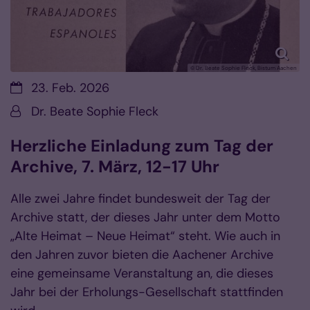
© Dr. Beate Sophie Fleck, Bistum Aachen
Datum:
23. Feb. 2026
Von:
Dr. Beate Sophie Fleck
Herzliche Einladung zum Tag der
Archive, 7. März, 12-17 Uhr
Alle zwei Jahre findet bundesweit der Tag der
Archive statt, der dieses Jahr unter dem Motto
„Alte Heimat – Neue Heimat“ steht. Wie auch in
den Jahren zuvor bieten die Aachener Archive
eine gemeinsame Veranstaltung an, die dieses
Jahr bei der Erholungs-Gesellschaft stattfinden