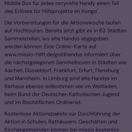
Mobile Box für jedes recycelte Handy einen Teil
des Erlöses für Hilfsprojekte im Kongo".
Die Vorbereitungen für die Aktionswoche laufen
auf Hochtouren. Bereits jetzt gibt es in 63 Städten
Sammelstellen, wo alte Handys abgegeben
werden können. Eine Online-Karte auf
www.missio-hilft.de/goldhandys informiert über
die nächstgelegenen Sammelboxen in Städten wie
Aachen, Düsseldorf, Frankfurt, Erfurt, Flensburg
und Mannheim. In Limburg sind alte Handys im
Rathaus ebenso willkommen wie im Weltladen,
beim Bund der Deutschen Katholischen Jugend
und im Bischöflichen Ordinariat.
Kostenlose Aktionspakete zur Durchführung der
Aktion in Schulen, Rathäusern, Geschäften und
Kirchengemeinden können bei missio kostenlos