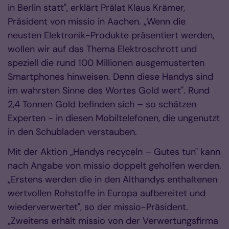
in Berlin statt", erklärt Prälat Klaus Krämer,
Präsident von missio in Aachen. „Wenn die
neusten Elektronik-Produkte präsentiert werden,
wollen wir auf das Thema Elektroschrott und
speziell die rund 100 Millionen ausgemusterten
Smartphones hinweisen. Denn diese Handys sind
im wahrsten Sinne des Wortes Gold wert". Rund
2,4 Tonnen Gold befinden sich – so schätzen
Experten - in diesen Mobiltelefonen, die ungenutzt
in den Schubladen verstauben.
Mit der Aktion „Handys recyceln – Gutes tun" kann
nach Angabe von missio doppelt geholfen werden.
„Erstens werden die in den Althandys enthaltenen
wertvollen Rohstoffe in Europa aufbereitet und
wiederverwertet", so der missio-Präsident.
„Zweitens erhält missio von der Verwertungsfirma