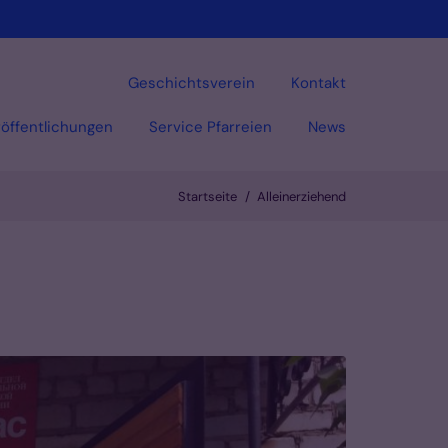
Geschichtsverein
Kontakt
öffentlichungen
Service Pfarreien
News
Startseite
Alleinerziehend
Vorlesen