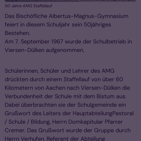
© Bischöfliches Albertus-Magnus-Gymnasium
50 Jahre AMG Staffellauf
Das Bischöfliche Albertus-Magnus-Gymnasium
feiert in diesem Schuljahr sein 50jähriges
Bestehen.
Am 7. September 1967 wurde der Schulbetrieb in
Viersen-Dülken aufgenommen.
Schülerinnen, Schüler und Lehrer des AMG
drückten durch einem Staffellauf von über 60
Kilometern von Aachen nach Viersen-Dülken die
Verbundenheit der Schule mit dem Bistum aus.
Dabei überbrachten sie der Schulgemeinde ein
Grußwort des Leiters der HauptabteilungPastoral
/ Schule / Bildung, Herrn Domkapitular Pfarrer
Cremer. Das Grußwort wurde der Gruppe durch
Herrn Verhufen, Referent der Abteilung