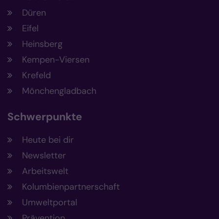
Düren
Eifel
Heinsberg
Kempen-Viersen
Krefeld
Mönchengladbach
Schwerpunkte
Heute bei dir
Newsletter
Arbeitswelt
Kolumbienpartnerschaft
Umweltportal
Prävention