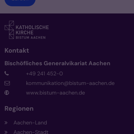
Kontakt
Bischöfliches Generalvikariat Aachen
+49 241 452-0
kommunikation@bistum-aachen.de
www.bistum-aachen.de
Regionen
Aachen-Land
Aachen-Stadt