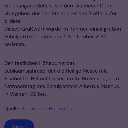
Erziehungund Schule, vor dem Aachener Dom
übergeben, der den Startpunkt des Staffellaufes
bildete.
Dieses Grußwort wurde im Rahmen eines großen
Schulgottesdienstes am 7. September 2017
verlesen.
Den festlichen Höhepunkt des
Jubiläumsjahresbildet die Heilige Messe mit
Bischof Dr. Helmut Dieser am 15. November, dem
Patronatstag des Schulpatrons Albertus Magnus,
in Viersen-Dülken.
Quelle:
Schule und Hochschule
Zurück