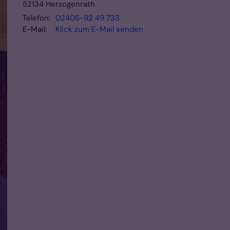
52134
Herzogenrath
Telefon:
02406-92 49 733
E-Mail:
Klick zum E-Mail senden