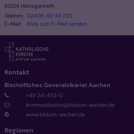
52134
Herzogenrath
Telefon:
02406-92 49 733
E-Mail:
Klick zum E-Mail senden
Kontakt
Bischöfliches Generalvikariat Aachen
+49 241 452-0
kommunikation@bistum-aachen.de
www.bistum-aachen.de
Regionen