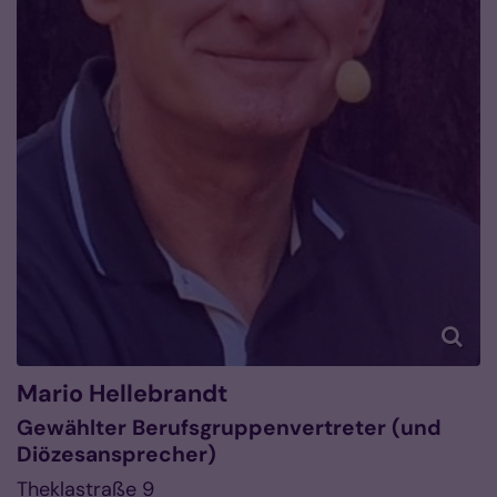
Mario
Hellebrandt
Gewählter Berufsgruppenvertreter (und
Diözesansprecher)
Theklastraße 9