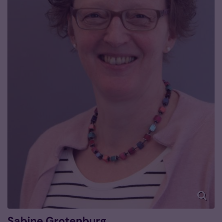
Sabine
Grotenburg