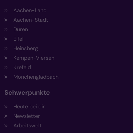
Aachen-Land
Aachen-Stadt
Düren
Eifel
Heinsberg
Kempen-Viersen
Krefeld
Mönchengladbach
Schwerpunkte
Heute bei dir
Newsletter
Arbeitswelt