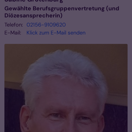
Gewählte Berufsgruppenvertretung (und
Diözesansprecherin)
Telefon:
02156-9109620
E-Mail:
Klick zum E-Mail senden