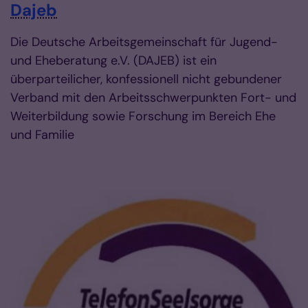
Dajeb
Die Deutsche Arbeitsgemeinschaft für Jugend-
und Eheberatung e.V. (DAJEB) ist ein
überparteilicher, konfessionell nicht gebundener
Verband mit den Arbeitsschwerpunkten Fort- und
Weiterbildung sowie Forschung im Bereich Ehe
und Familie