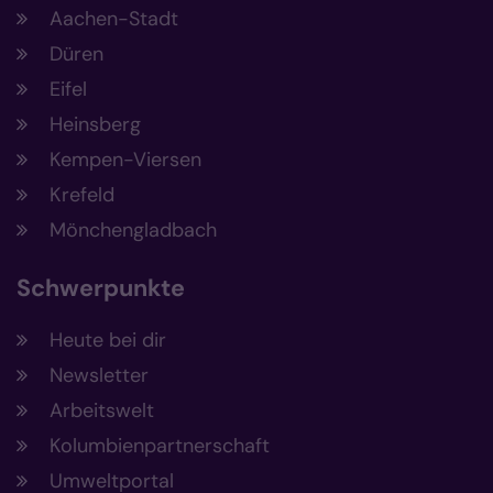
Aachen-Stadt
Düren
Eifel
Heinsberg
Kempen-Viersen
Krefeld
Mönchengladbach
Schwerpunkte
Heute bei dir
Newsletter
Arbeitswelt
Kolumbienpartnerschaft
Umweltportal