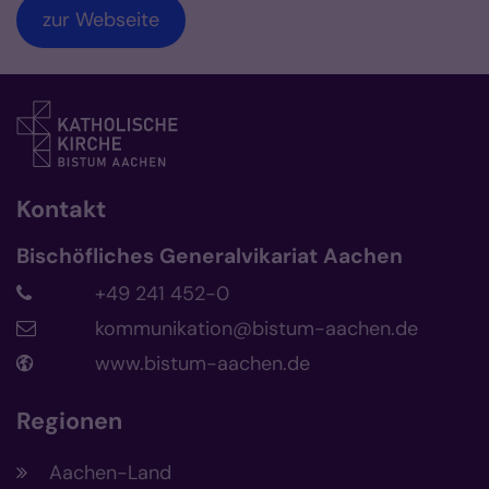
zur Webseite
Kontakt
Bischöfliches Generalvikariat Aachen
+49 241 452-0
kommunikation@bistum-aachen.de
www.bistum-aachen.de
Regionen
Aachen-Land