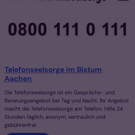
Telefonseelsorge im Bistum
Aachen
Die Telefonseelsorge ist ein Gesprächs- und
Beratungsangebot bei Tag und Nacht. Ihr Angebot
macht die Telefonseelsorge am Telefon. Hilfe 24
Stunden täglich, anonym, vertraulich und
gebührenfrei