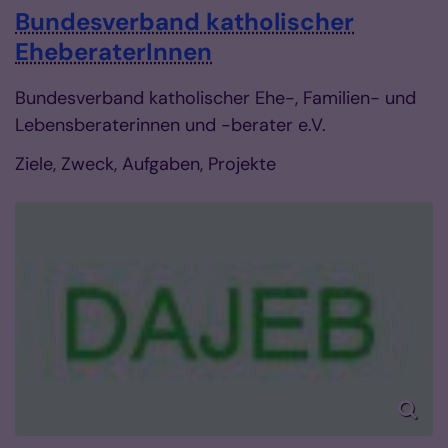
Bundesverband katholischer
EheberaterInnen
Bundesverband katholischer Ehe-, Familien- und
Lebensberaterinnen und -berater e.V.
Ziele, Zweck, Aufgaben, Projekte