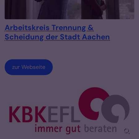
Arbeitskreis Trennung &
Scheidung der Stadt Aachen
zur Webseite