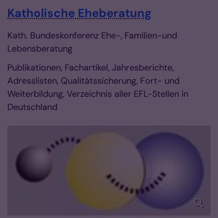
Katholische Eheberatung
Kath. Bundeskonferenz Ehe-, Familien-und
Lebensberatung
Publikationen, Fachartikel, Jahresberichte,
Adresslisten, Qualitätssicherung, Fort- und
Weiterbildung, Verzeichnis aller EFL-Stellen in
Deutschland