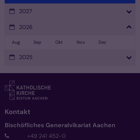
2027
2026
Aug
Sep
Okt
Nov
Dez
2025
Kontakt
Bischöfliches Generalvikariat Aachen
+49 241 452-0