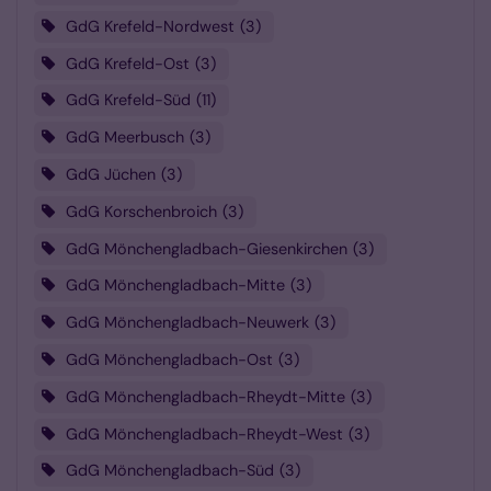
GdG Krefeld-Nordwest
3
GdG Krefeld-Ost
3
GdG Krefeld-Süd
11
GdG Meerbusch
3
GdG Jüchen
3
GdG Korschenbroich
3
GdG Mönchengladbach-Giesenkirchen
3
GdG Mönchengladbach-Mitte
3
GdG Mönchengladbach-Neuwerk
3
GdG Mönchengladbach-Ost
3
GdG Mönchengladbach-Rheydt-Mitte
3
GdG Mönchengladbach-Rheydt-West
3
GdG Mönchengladbach-Süd
3