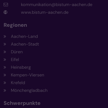
kommunikation@bistum-aachen.de
www.bistum-aachen.de
Regionen
Aachen-Land
Aachen-Stadt
Düren
Eifel
Heinsberg
Kempen-Viersen
Krefeld
Mönchengladbach
Schwerpunkte