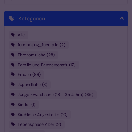
Kategorien
Alle
fundraising_fuer-alle
2
Ehrenamtliche
28
Familie und Partnerschaft
17
Frauen
66
Jugendliche
8
Junge Erwachsene (18 - 35 Jahre)
65
Kinder
1
Kirchliche Angestellte
10
Lebensphase Alter
2