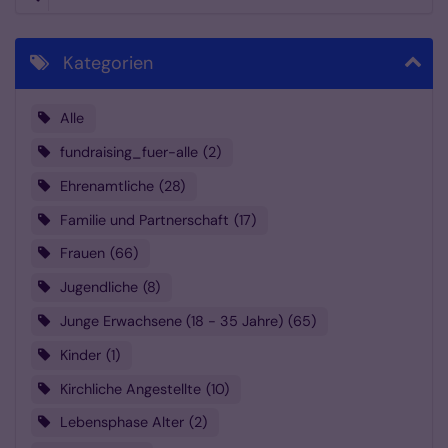
Kategorien
Alle
fundraising_fuer-alle
2
Ehrenamtliche
28
Familie und Partnerschaft
17
Frauen
66
Jugendliche
8
Junge Erwachsene (18 - 35 Jahre)
65
Kinder
1
Kirchliche Angestellte
10
Lebensphase Alter
2