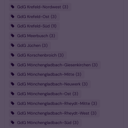
GdG Krefeld-Nordwest
3
GdG Krefeld-Ost
3
GdG Krefeld-Süd
11
GdG Meerbusch
3
GdG Jüchen
3
GdG Korschenbroich
3
GdG Mönchengladbach-Giesenkirchen
3
GdG Mönchengladbach-Mitte
3
GdG Mönchengladbach-Neuwerk
3
GdG Mönchengladbach-Ost
3
GdG Mönchengladbach-Rheydt-Mitte
3
GdG Mönchengladbach-Rheydt-West
3
GdG Mönchengladbach-Süd
3