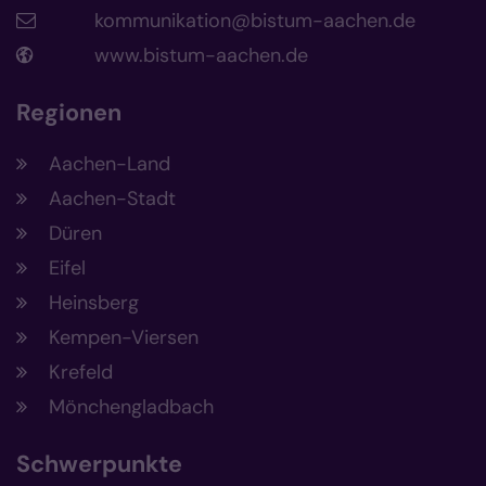
kommunikation@bistum-aachen.de
www.bistum-aachen.de
Regionen
Aachen-Land
Aachen-Stadt
Düren
Eifel
Heinsberg
Kempen-Viersen
Krefeld
Mönchengladbach
Schwerpunkte