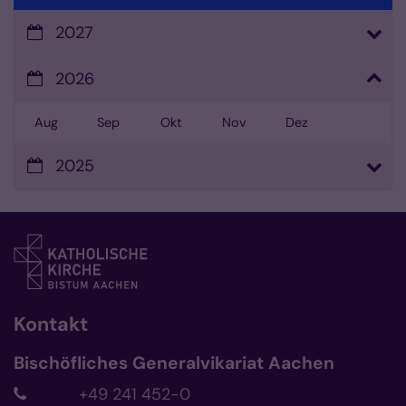
2027
2026
Aug
Sep
Okt
Nov
Dez
2025
Kontakt
Bischöfliches Generalvikariat Aachen
+49 241 452-0