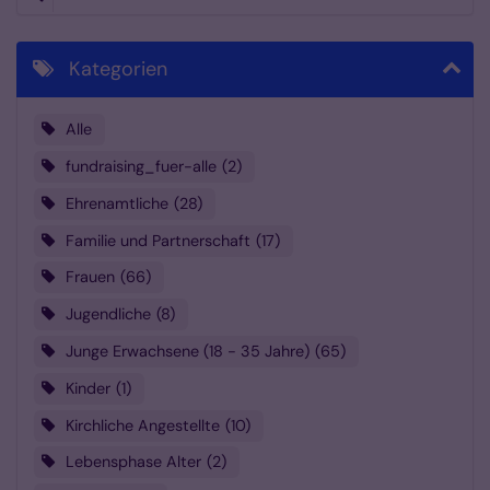
Kategorien
Alle
fundraising_fuer-alle
2
Ehrenamtliche
28
Familie und Partnerschaft
17
Frauen
66
Jugendliche
8
Junge Erwachsene (18 - 35 Jahre)
65
Kinder
1
Kirchliche Angestellte
10
Lebensphase Alter
2