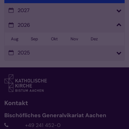
2027
2026
Aug
Sep
Okt
Nov
Dez
2025
Kontakt
Bischöfliches Generalvikariat Aachen
+49 241 452-0