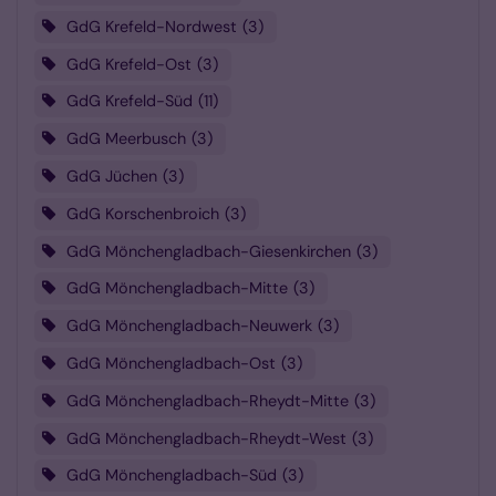
GdG Krefeld-Nordwest
3
GdG Krefeld-Ost
3
GdG Krefeld-Süd
11
GdG Meerbusch
3
GdG Jüchen
3
GdG Korschenbroich
3
GdG Mönchengladbach-Giesenkirchen
3
GdG Mönchengladbach-Mitte
3
GdG Mönchengladbach-Neuwerk
3
GdG Mönchengladbach-Ost
3
GdG Mönchengladbach-Rheydt-Mitte
3
GdG Mönchengladbach-Rheydt-West
3
GdG Mönchengladbach-Süd
3