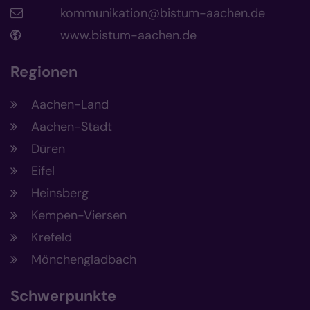
kommunikation@bistum-aachen.de
www.bistum-aachen.de
Regionen
Aachen-Land
Aachen-Stadt
Düren
Eifel
Heinsberg
Kempen-Viersen
Krefeld
Mönchengladbach
Schwerpunkte