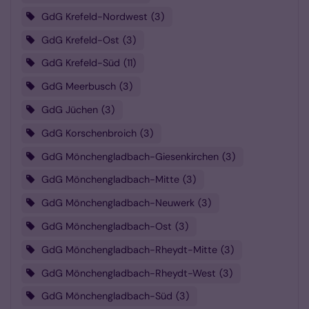
GdG Krefeld-Nordwest
3
GdG Krefeld-Ost
3
GdG Krefeld-Süd
11
GdG Meerbusch
3
GdG Jüchen
3
GdG Korschenbroich
3
GdG Mönchengladbach-Giesenkirchen
3
GdG Mönchengladbach-Mitte
3
GdG Mönchengladbach-Neuwerk
3
GdG Mönchengladbach-Ost
3
GdG Mönchengladbach-Rheydt-Mitte
3
GdG Mönchengladbach-Rheydt-West
3
GdG Mönchengladbach-Süd
3