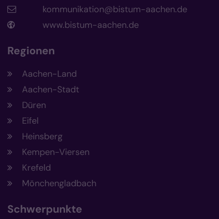
kommunikation@bistum-aachen.de
www.bistum-aachen.de
Regionen
Aachen-Land
Aachen-Stadt
Düren
Eifel
Heinsberg
Kempen-Viersen
Krefeld
Mönchengladbach
Schwerpunkte