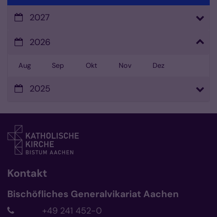
2027
2026
Aug
Sep
Okt
Nov
Dez
2025
Kontakt
Bischöfliches Generalvikariat Aachen
+49 241 452-0