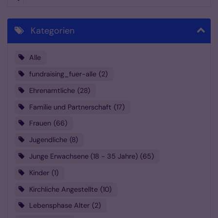
Kategorien
Alle
fundraising_fuer-alle
2
Ehrenamtliche
28
Familie und Partnerschaft
17
Frauen
66
Jugendliche
8
Junge Erwachsene (18 - 35 Jahre)
65
Kinder
1
Kirchliche Angestellte
10
Lebensphase Alter
2