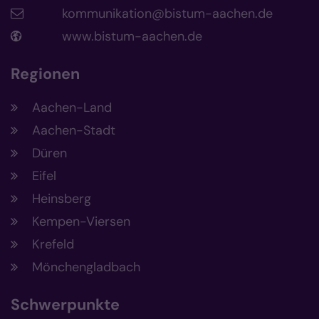
kommunikation@bistum-aachen.de
www.bistum-aachen.de
Regionen
Aachen-Land
Aachen-Stadt
Düren
Eifel
Heinsberg
Kempen-Viersen
Krefeld
Mönchengladbach
Schwerpunkte