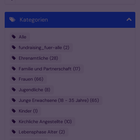
Kategorien
Alle
fundraising_fuer-alle
2
Ehrenamtliche
28
Familie und Partnerschaft
17
Frauen
66
Jugendliche
8
Junge Erwachsene (18 - 35 Jahre)
65
Kinder
1
Kirchliche Angestellte
10
Lebensphase Alter
2