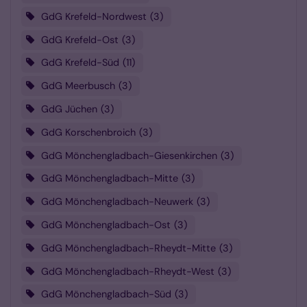
GdG Krefeld-Nordwest
3
GdG Krefeld-Ost
3
GdG Krefeld-Süd
11
GdG Meerbusch
3
GdG Jüchen
3
GdG Korschenbroich
3
GdG Mönchengladbach-Giesenkirchen
3
GdG Mönchengladbach-Mitte
3
GdG Mönchengladbach-Neuwerk
3
GdG Mönchengladbach-Ost
3
GdG Mönchengladbach-Rheydt-Mitte
3
GdG Mönchengladbach-Rheydt-West
3
GdG Mönchengladbach-Süd
3