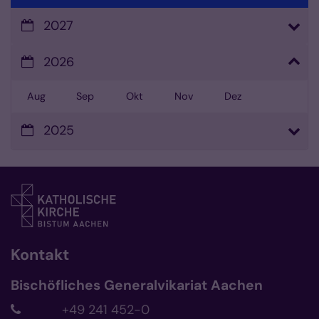
2027
2026
Aug
Sep
Okt
Nov
Dez
2025
Kontakt
Bischöfliches Generalvikariat Aachen
+49 241 452-0