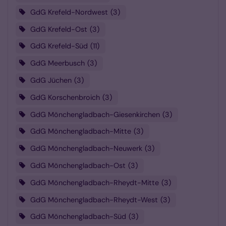
GdG Krefeld-Nordwest
3
GdG Krefeld-Ost
3
GdG Krefeld-Süd
11
GdG Meerbusch
3
GdG Jüchen
3
GdG Korschenbroich
3
GdG Mönchengladbach-Giesenkirchen
3
GdG Mönchengladbach-Mitte
3
GdG Mönchengladbach-Neuwerk
3
GdG Mönchengladbach-Ost
3
GdG Mönchengladbach-Rheydt-Mitte
3
GdG Mönchengladbach-Rheydt-West
3
GdG Mönchengladbach-Süd
3