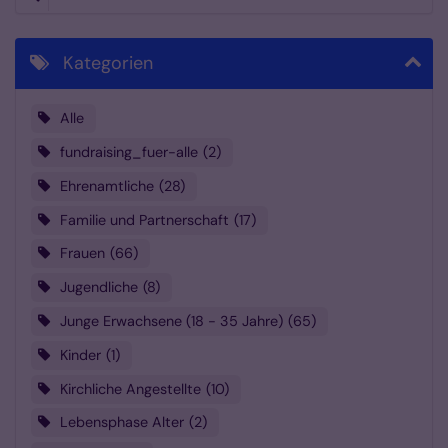
Kategorien
Alle
fundraising_fuer-alle
2
Ehrenamtliche
28
Familie und Partnerschaft
17
Frauen
66
Jugendliche
8
Junge Erwachsene (18 - 35 Jahre)
65
Kinder
1
Kirchliche Angestellte
10
Lebensphase Alter
2