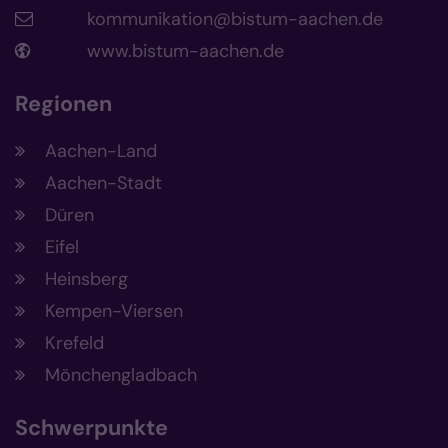
kommunikation@bistum-aachen.de
www.bistum-aachen.de
Regionen
Aachen-Land
Aachen-Stadt
Düren
Eifel
Heinsberg
Kempen-Viersen
Krefeld
Mönchengladbach
Schwerpunkte