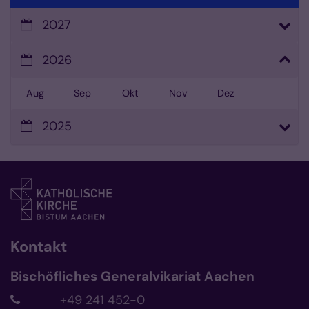
2027
2026
Aug
Sep
Okt
Nov
Dez
2025
Kontakt
Bischöfliches Generalvikariat Aachen
+49 241 452-0