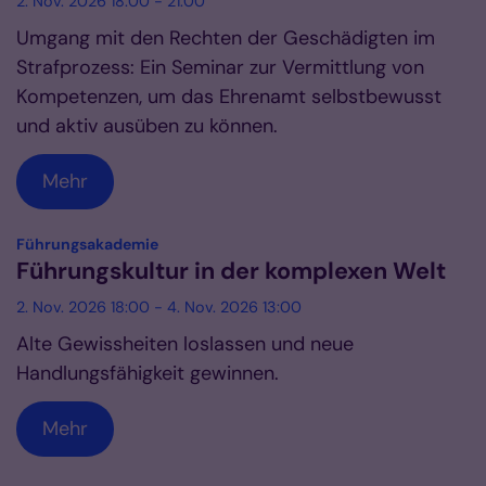
2. Nov. 2026 18:00 - 21:00
Umgang mit den Rechten der Geschädigten im
Strafprozess: Ein Seminar zur Vermittlung von
Kompetenzen, um das Ehrenamt selbstbewusst
und aktiv ausüben zu können.
Mehr
:
Führungsakademie
Führungskultur in der komplexen Welt
2. Nov. 2026 18:00 - 4. Nov. 2026 13:00
Alte Gewissheiten loslassen und neue
Handlungsfähigkeit gewinnen.
Mehr