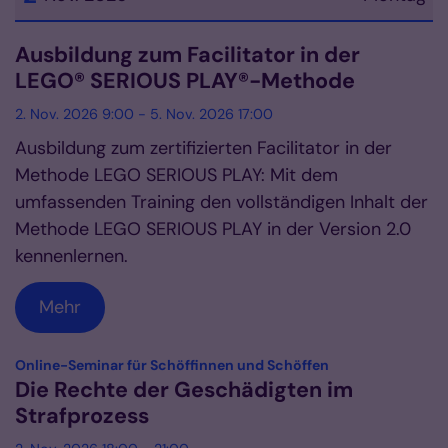
Datum: 2. November 2026
Ausbildung zum Facilitator in der
LEGO® SERIOUS PLAY®-Methode
2. Nov. 2026 9:00 - 5. Nov. 2026 17:00
Ausbildung zum zertifizierten Facilitator in der
Methode LEGO SERIOUS PLAY: Mit dem
umfassenden Training den vollständigen Inhalt der
Methode LEGO SERIOUS PLAY in der Version 2.0
kennenlernen.
Mehr
:
Online-Seminar für Schöffinnen und Schöffen
Die Rechte der Geschädigten im
Strafprozess