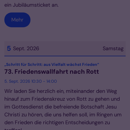
ein Jubiläumsticket an.
Mehr
5
Sept. 2026
Samstag
Datum: 5. September 2026
:
„Schritt für Schritt: aus Vielfalt wächst Frieden“
73. Friedenswallfahrt nach Rott
5. Sept. 2026 10:30 - 14:00
Wir laden Sie herzlich ein, miteinander den Weg
hinauf zum Friedenskreuz von Rott zu gehen und
im Gottesdienst die befreiende Botschaft Jesu
Christi zu hören, die uns helfen soll, im Ringen um
den Frieden die richtigen Entscheidungen zu