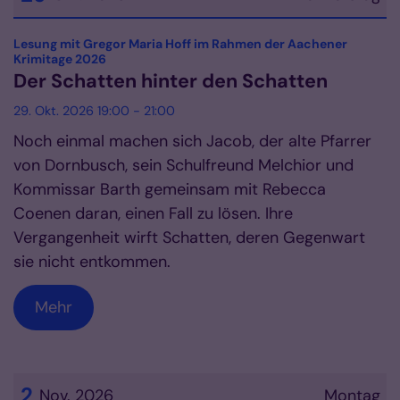
Datum: 29. Oktober 2026
Lesung mit Gregor Maria Hoff im Rahmen der Aachener
:
Krimitage 2026
Der Schatten hinter den Schatten
29. Okt. 2026 19:00 - 21:00
Noch einmal machen sich Jacob, der alte Pfarrer
von Dornbusch, sein Schulfreund Melchior und
Kommissar Barth gemeinsam mit Rebecca
Coenen daran, einen Fall zu lösen. Ihre
Vergangenheit wirft Schatten, deren Gegenwart
sie nicht entkommen.
Mehr
2
Nov. 2026
Montag