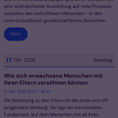
eine weitreichende Auswirkung auf viele Prozesse
zwischen den betroffenen Menschen - in den
unterschiedlichen gesellschaftlichen Bereichen.
Mehr
17
Okt. 2026
Samstag
Datum: 17. Oktober 2026
Wie sich erwachsene Menschen mit
ihren Eltern versöhnen können
17. Okt. 2026 10:00 - 16:00
Die Beziehung zu den Eltern ist die erste und oft
prägendste Bindung. Sie legt ein emotionales
Fundament, auf dem Menschen mit all ihren