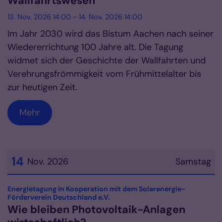
Wallfahrtswesen
13. Nov. 2026 14:00 - 14. Nov. 2026 14:00
Im Jahr 2030 wird das Bistum Aachen nach seiner
Wiedererrichtung 100 Jahre alt. Die Tagung
widmet sich der Geschichte der Wallfahrten und
Verehrungsfrömmigkeit vom Frühmittelalter bis
zur heutigen Zeit.
Mehr
14
Nov. 2026
Samstag
Datum: 14. November 2026
Energietagung in Kooperation mit dem Solarenergie-
:
Förderverein Deutschland e.V.
Wie bleiben Photovoltaik-Anlagen