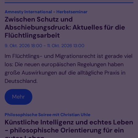
Datum: 9. Oktober 2026
:
Amnesty International - Herbstseminar
Zwischen Schutz und
Abschiebungsdruck: Aktuelles für die
Flüchtlingsarbeit
9. Okt. 2026 18:00 - 11. Okt. 2026 13:00
Im Flüchtlings- und Migrationsrecht ist gerade viel
los: Die neuen europäischen Regelungen haben
große Auswirkungen auf die alltägliche Praxis in
Deutschland.
Mehr
:
Philosophische Soiree mit Christian Uhle
Künstliche Intelligenz und echtes Leben
- philosophische Orientierung für ein