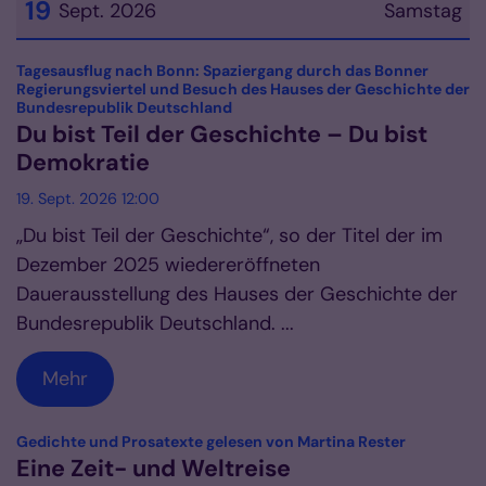
19
Sept. 2026
Samstag
Datum: 19. September 2026
Tagesausflug nach Bonn: Spaziergang durch das Bonner
Regierungsviertel und Besuch des Hauses der Geschichte der
:
Bundesrepublik Deutschland
Du bist Teil der Geschichte – Du bist
Demokratie
19. Sept. 2026 12:00
„Du bist Teil der Geschichte“, so der Titel der im
Dezember 2025 wiedereröffneten
Dauerausstellung des Hauses der Geschichte der
Bundesrepublik Deutschland. ...
Mehr
:
Gedichte und Prosatexte gelesen von Martina Rester
Eine Zeit- und Weltreise