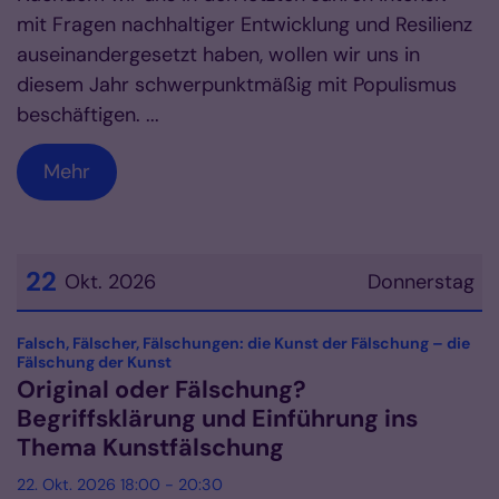
mit Fragen nachhaltiger Entwicklung und Resilienz
auseinandergesetzt haben, wollen wir uns in
diesem Jahr schwerpunktmäßig mit Populismus
beschäftigen. ...
Mehr
22
Okt. 2026
Donnerstag
Datum: 22. Oktober 2026
Falsch, Fälscher, Fälschungen: die Kunst der Fälschung – die
:
Fälschung der Kunst
Original oder Fälschung?
Begriffsklärung und Einführung ins
Thema Kunstfälschung
22. Okt. 2026 18:00 - 20:30