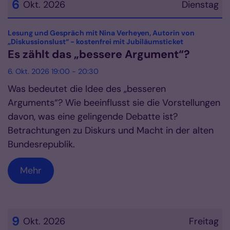
6
Okt. 2026
Dienstag
Datum: 6. Oktober 2026
Lesung und Gespräch mit Nina Verheyen, Autorin von
:
„Diskussionslust“ - kostenfrei mit Jubiläumsticket
Es zählt das „bessere Argument“?
6. Okt. 2026 19:00 - 20:30
Was bedeutet die Idee des „besseren
Arguments“? Wie beeinflusst sie die Vorstellungen
davon, was eine gelingende Debatte ist?
Betrachtungen zu Diskurs und Macht in der alten
Bundesrepublik.
Mehr
9
Okt. 2026
Freitag