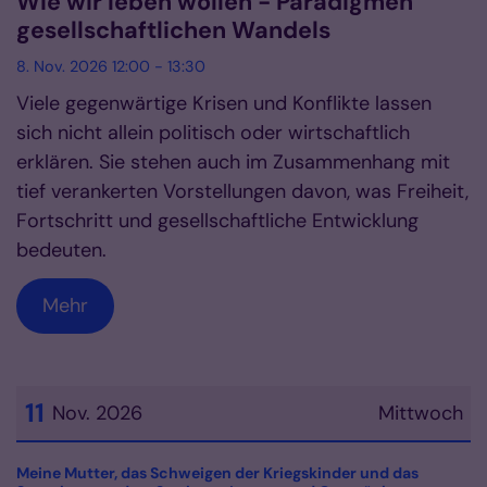
Wie wir leben wollen - Paradigmen
gesellschaftlichen Wandels
8. Nov. 2026 12:00 - 13:30
Viele gegenwärtige Krisen und Konflikte lassen
sich nicht allein politisch oder wirtschaftlich
erklären. Sie stehen auch im Zusammenhang mit
tief verankerten Vorstellungen davon, was Freiheit,
Fortschritt und gesellschaftliche Entwicklung
bedeuten.
Mehr
11
Nov. 2026
Mittwoch
Datum: 11. November 2026
Meine Mutter, das Schweigen der Kriegskinder und das