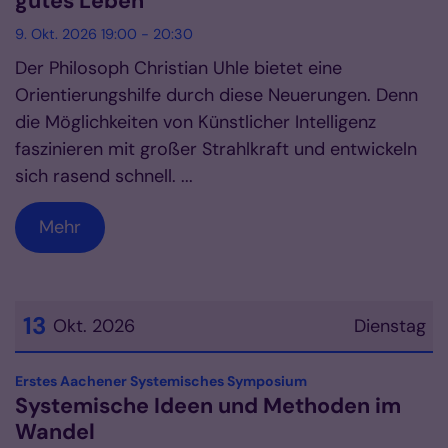
gutes Leben
9. Okt. 2026 19:00 - 20:30
Der Philosoph Christian Uhle bietet eine
Orientierungshilfe durch diese Neuerungen. Denn
die Möglichkeiten von Künstlicher Intelligenz
faszinieren mit großer Strahlkraft und entwickeln
sich rasend schnell. ...
Mehr
13
Okt. 2026
Dienstag
Datum: 13. Oktober 2026
:
Erstes Aachener Systemisches Symposium
Systemische Ideen und Methoden im
Wandel