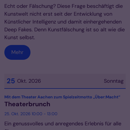
Echt oder Fälschung? Diese Frage beschäftigt die
Kunstwelt nicht erst seit der Entwicklung von
Künstlicher Intelligenz und damit einhergehenden
Deep Fakes. Denn Kunstfälschung ist so alt wie die
Kunst selbst.
Mehr
25
Okt. 2026
Sonntag
Datum: 25. Oktober 2026
:
Mit dem Theater Aachen zum Spielzeitmotto „Über:Macht“
Theaterbrunch
25. Okt. 2026 10:00 - 13:00
Ein genussvolles und anregendes Erlebnis für alle