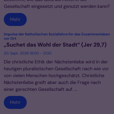
Gesellschaft eingesetzt und genutzt werden kann?
Mehr
Impulse der Katholischen Soziallehre für das Zusammenleben
:
vor Ort
„Suchet das Wohl der Stadt“ (Jer 29,7)
30. Sept. 2026 19:00 - 21:30
Die christliche Ethik der Nächstenliebe wird in der
heutigen pluralistischen Gesellschaft nach wie vor
von vielen Menschen hochgeschätzt. Christliche
Nächstenliebe greift aber auch die Frage nach
einer gerechten Gesellschaft auf. ...
Mehr