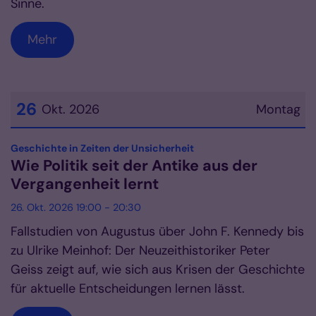
Sinne.
Mehr
26
Okt. 2026
Montag
Datum: 26. Oktober 2026
:
Geschichte in Zeiten der Unsicherheit
Wie Politik seit der Antike aus der
Vergangenheit lernt
26. Okt. 2026 19:00 - 20:30
Fallstudien von Augustus über John F. Kennedy bis
zu Ulrike Meinhof: Der Neuzeithistoriker Peter
Geiss zeigt auf, wie sich aus Krisen der Geschichte
für aktuelle Entscheidungen lernen lässt.