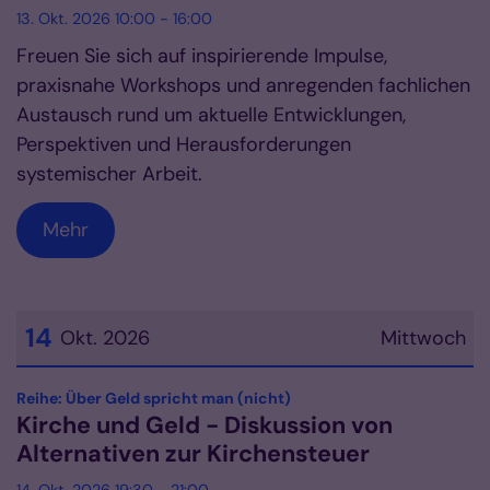
13. Okt. 2026 10:00 - 16:00
Freuen Sie sich auf inspirierende Impulse,
praxisnahe Workshops und anregenden fachlichen
Austausch rund um aktuelle Entwicklungen,
Perspektiven und Herausforderungen
systemischer Arbeit.
Mehr
14
Okt. 2026
Mittwoch
Datum: 14. Oktober 2026
:
Reihe: Über Geld spricht man (nicht)
Kirche und Geld - Diskussion von
Alternativen zur Kirchensteuer