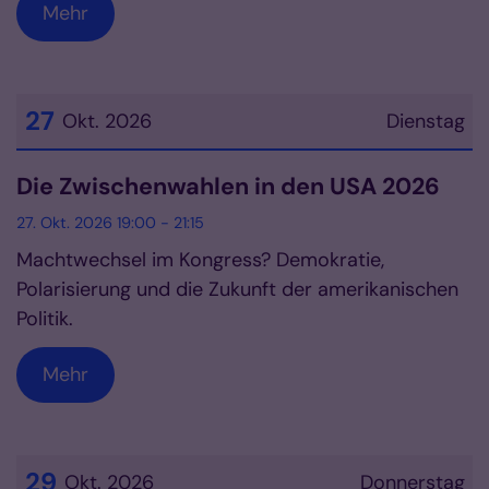
Mehr
27
Okt. 2026
Dienstag
Datum: 27. Oktober 2026
Die Zwischenwahlen in den USA 2026
27. Okt. 2026 19:00 - 21:15
Machtwechsel im Kongress? Demokratie,
Polarisierung und die Zukunft der amerikanischen
Politik.
Mehr
29
Okt. 2026
Donnerstag