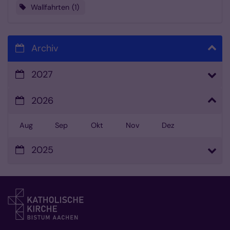
Wallfahrten
1
Archiv
2027
2026
Aug
Sep
Okt
Nov
Dez
2025