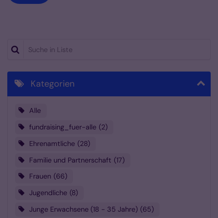
Suche in Liste
Kategorien
Alle
fundraising_fuer-alle
2
Ehrenamtliche
28
Familie und Partnerschaft
17
Frauen
66
Jugendliche
8
Junge Erwachsene (18 - 35 Jahre)
65