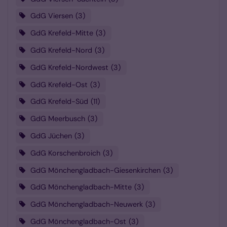
GdG Viersen
3
GdG Krefeld-Mitte
3
GdG Krefeld-Nord
3
GdG Krefeld-Nordwest
3
GdG Krefeld-Ost
3
GdG Krefeld-Süd
11
GdG Meerbusch
3
GdG Jüchen
3
GdG Korschenbroich
3
GdG Mönchengladbach-Giesenkirchen
3
GdG Mönchengladbach-Mitte
3
GdG Mönchengladbach-Neuwerk
3
GdG Mönchengladbach-Ost
3