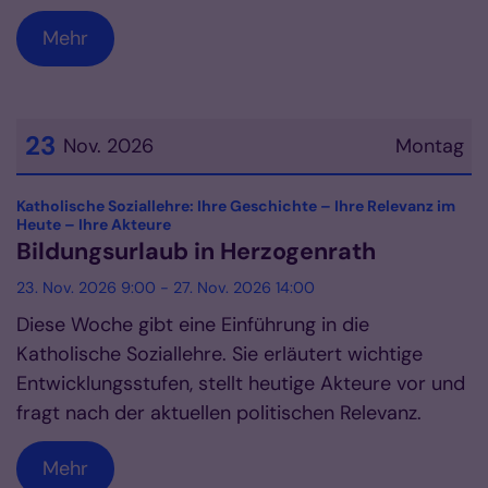
Mehr
23
Nov. 2026
Montag
Datum: 23. November 2026
Katholische Soziallehre: Ihre Geschichte – Ihre Relevanz im
:
Heute – Ihre Akteure
Bildungsurlaub in Herzogenrath
23. Nov. 2026 9:00 - 27. Nov. 2026 14:00
Diese Woche gibt eine Einführung in die
Katholische Soziallehre. Sie erläutert wichtige
Entwicklungsstufen, stellt heutige Akteure vor und
fragt nach der aktuellen politischen Relevanz.
Mehr