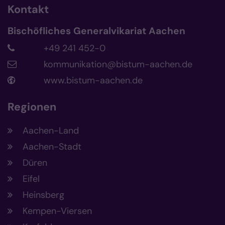
Kontakt
Bischöfliches Generalvikariat Aachen
+49 241 452-0
kommunikation@bistum-aachen.de
www.bistum-aachen.de
Regionen
Aachen-Land
Aachen-Stadt
Düren
Eifel
Heinsberg
Kempen-Viersen