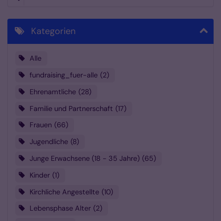
Kategorien
Alle
fundraising_fuer-alle
2
Ehrenamtliche
28
Familie und Partnerschaft
17
Frauen
66
Jugendliche
8
Junge Erwachsene (18 - 35 Jahre)
65
Kinder
1
Kirchliche Angestellte
10
Lebensphase Alter
2