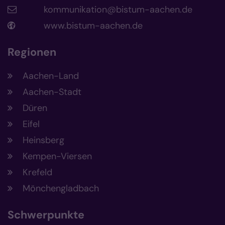
kommunikation@bistum-aachen.de
www.bistum-aachen.de
Regionen
Aachen-Land
Aachen-Stadt
Düren
Eifel
Heinsberg
Kempen-Viersen
Krefeld
Mönchengladbach
Schwerpunkte