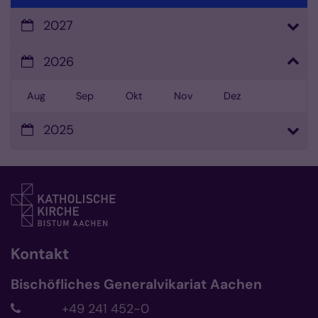
2027
2026
Aug
Sep
Okt
Nov
Dez
2025
Kontakt
Bischöfliches Generalvikariat Aachen
+49 241 452-0