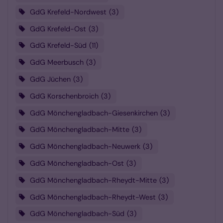
GdG Krefeld-Nordwest
3
GdG Krefeld-Ost
3
GdG Krefeld-Süd
11
GdG Meerbusch
3
GdG Jüchen
3
GdG Korschenbroich
3
GdG Mönchengladbach-Giesenkirchen
3
GdG Mönchengladbach-Mitte
3
GdG Mönchengladbach-Neuwerk
3
GdG Mönchengladbach-Ost
3
GdG Mönchengladbach-Rheydt-Mitte
3
GdG Mönchengladbach-Rheydt-West
3
GdG Mönchengladbach-Süd
3