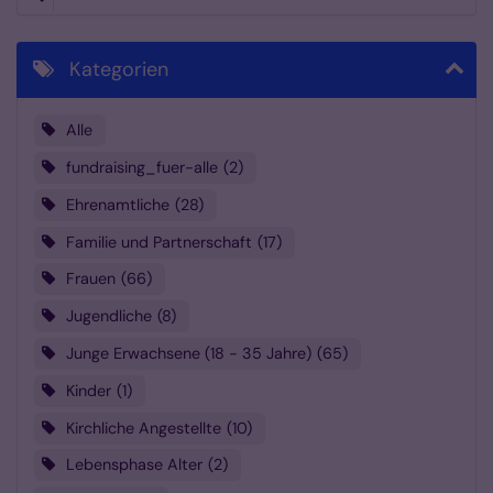
Kategorien
Alle
fundraising_fuer-alle
2
Ehrenamtliche
28
Familie und Partnerschaft
17
Frauen
66
Jugendliche
8
Junge Erwachsene (18 - 35 Jahre)
65
Kinder
1
Kirchliche Angestellte
10
Lebensphase Alter
2