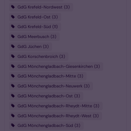
GdG Krefeld-Nordwest
3
GdG Krefeld-Ost
3
GdG Krefeld-Süd
11
GdG Meerbusch
3
GdG Jüchen
3
GdG Korschenbroich
3
GdG Mönchengladbach-Giesenkirchen
3
GdG Mönchengladbach-Mitte
3
GdG Mönchengladbach-Neuwerk
3
GdG Mönchengladbach-Ost
3
GdG Mönchengladbach-Rheydt-Mitte
3
GdG Mönchengladbach-Rheydt-West
3
GdG Mönchengladbach-Süd
3