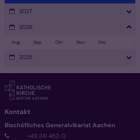
2027
2026
Aug
Sep
Okt
Nov
Dez
2025
Kontakt
Bischöfliches Generalvikariat Aachen
+49 241 452-0