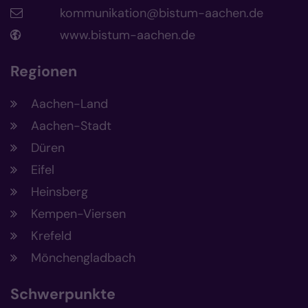
kommunikation@bistum-aachen.de
www.bistum-aachen.de
Regionen
Aachen-Land
Aachen-Stadt
Düren
Eifel
Heinsberg
Kempen-Viersen
Krefeld
Mönchengladbach
Schwerpunkte